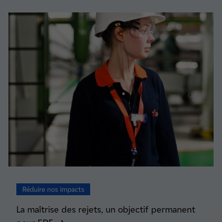
Réduire nos impacts
La maîtrise des rejets, un objectif permanent