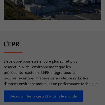
L'EPR
Développé pour être encore plus sûr et plus
respectueux de l’environnement que les
précédents réacteurs. L’EPR intègre tous les
progrès récents en matière de sûreté, de réduction
d’impact environnemental et de performance technique.
Découvrir les projets EPR dans le monde