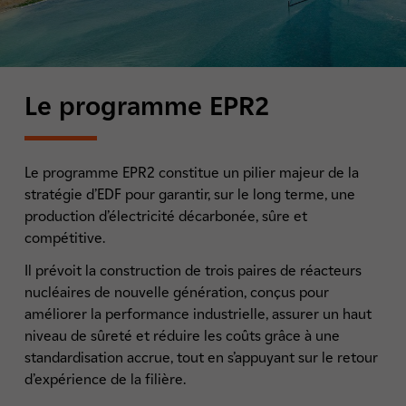
Le programme EPR2
Le programme EPR2 constitue un pilier majeur de la
stratégie d’EDF pour garantir, sur le long terme, une
production d’électricité décarbonée, sûre et
compétitive.
Il prévoit la construction de trois paires de réacteurs
nucléaires de nouvelle génération, conçus pour
améliorer la performance industrielle, assurer un haut
niveau de sûreté et réduire les coûts grâce à une
standardisation accrue, tout en s’appuyant sur le retour
d’expérience de la filière.