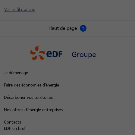
Voir le fil d'ariane
Haut de page
Groupe
Je déménage
Faire des économies d’énergie
Décarboner vos territoires
Nos offres d’énergie entreprises
Contacts
EDF en bref