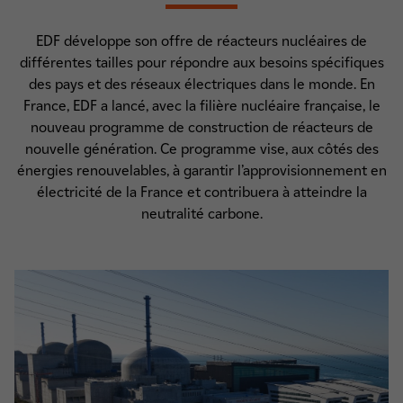
EDF développe son offre de réacteurs nucléaires de
différentes tailles pour répondre aux besoins spécifiques
des pays et des réseaux électriques dans le monde. En
France, EDF a lancé, avec la filière nucléaire française, le
nouveau programme de construction de réacteurs de
nouvelle génération. Ce programme vise, aux côtés des
énergies renouvelables, à garantir l’approvisionnement en
électricité de la France et contribuera à atteindre la
neutralité carbone.