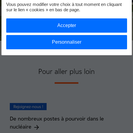
Vous pouvez modifier votre choix à tout moment en cliquant
sur le lien « cookies » en bas de page.
Accepter
Personnaliser
Pour aller plus loin
Rejoignez-nous !
De nombreux postes à pourvoir dans le
nucléaire