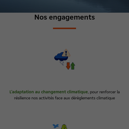
Nos engagements
L'adaptation au changement climatique
, pour renforcer la
résilience nos activités face aux dérèglements climatique