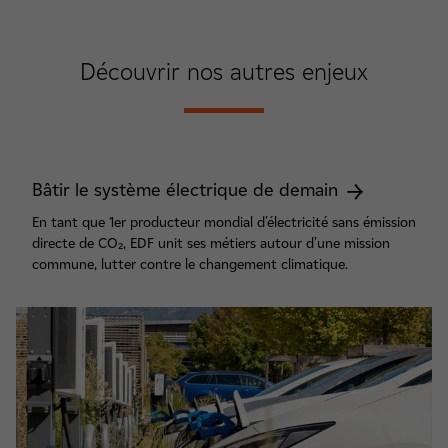
Découvrir nos autres enjeux
Bâtir le système électrique de demain
En tant que 1er producteur mondial d'électricité sans émission
directe de CO₂, EDF unit ses métiers autour d'une mission
commune, lutter contre le changement climatique.