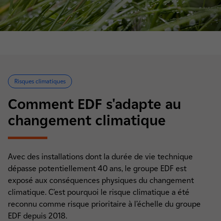
Risques climatiques
Comment EDF s'adapte au
changement climatique
Avec des installations dont la durée de vie technique
dépasse potentiellement 40 ans, le groupe EDF est
exposé aux conséquences physiques du changement
climatique. C’est pourquoi le risque climatique a été
reconnu comme risque prioritaire à l’échelle du groupe
EDF depuis 2018.