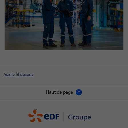
Voir le fil d'ariane
Haut de page
Groupe