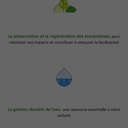
La préservation et la régénération des écosystèmes
, pour
minimiser nos impacts et contribuer à restaurer la biodiversité
La gestion durable de l'eau
, une ressource essentielle à notre
activité