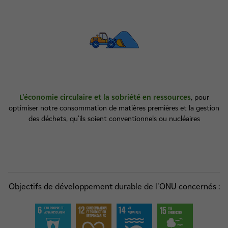
L’économie circulaire et la sobriété en ressources
, pour
optimiser notre consommation de matières premières et la gestion
des déchets, qu'ils soient conventionnels ou nucléaires
Objectifs de développement durable de l'ONU concernés :