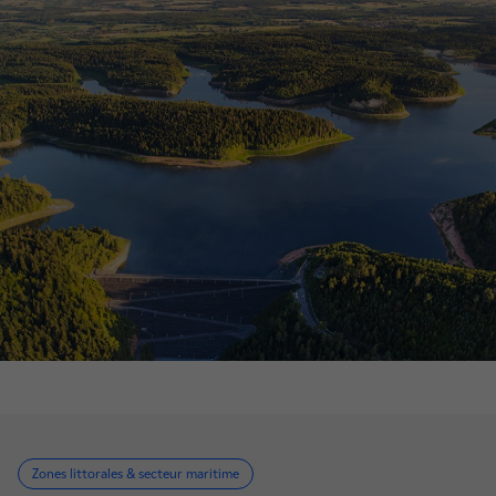
Zones littorales & secteur maritime