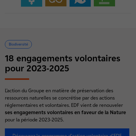
Biodiversité
18 engagements volontaires
pour 2023-2025
L’action du Groupe en matière de préservation des
ressources naturelles se concrétise par des actions
réglementaires et volontaires. EDF vient de renouveler
ses engagements volontaires en faveur de la Nature
pour la période 2023-2025.
Découvrez le programme d'action volontaire d'EDF