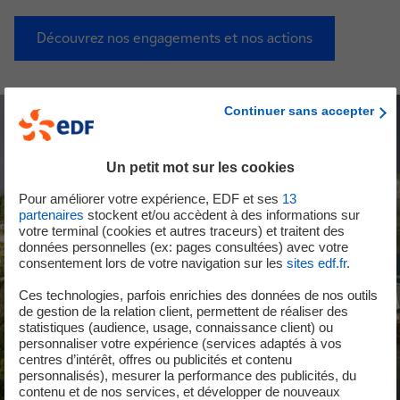
Découvrez nos engagements et nos actions
Continuer sans accepter
Un petit mot sur les cookies
Pour améliorer votre expérience, EDF et ses
13
partenaires
stockent et/ou accèdent à des informations sur
votre terminal (cookies et autres traceurs) et traitent des
données personnelles (ex: pages consultées) avec votre
consentement lors de votre navigation sur les
sites edf.fr
.
Ces technologies, parfois enrichies des données de nos outils
de gestion de la relation client, permettent de réaliser des
statistiques (audience, usage, connaissance client) ou
personnaliser votre expérience (services adaptés à vos
centres d’intérêt, offres ou publicités et contenu
personnalisés), mesurer la performance des publicités, du
contenu et de nos services, et développer de nouveaux