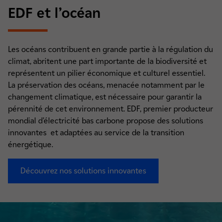
EDF et l’océan
Les océans contribuent en grande partie à la régulation du
climat, abritent une part importante de la biodiversité et
représentent un pilier économique et culturel essentiel.
La préservation des océans, menacée notamment par le
changement climatique, est nécessaire pour garantir la
pérennité de cet environnement. EDF, premier producteur
mondial d’électricité bas carbone propose des solutions
innovantes et adaptées au service de la transition
énergétique.
Découvrez nos solutions innovantes