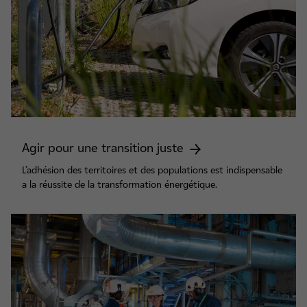
Agir pour une transition juste
L’adhésion des territoires et des populations est indispensable
a la réussite de la transformation énergétique.