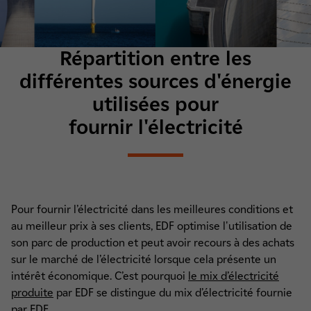
Répartition entre les
différentes sources d'énergie
utilisées pour
fournir l'électricité
Pour fournir l’électricité dans les meilleures conditions et
au meilleur prix à ses clients, EDF optimise l'utilisation de
son parc de production et peut avoir recours à des achats
sur le marché de l’électricité lorsque cela présente un
intérêt économique. C’est pourquoi
le mix d’électricité
produite
par EDF se distingue du mix d’électricité fournie
par EDF.