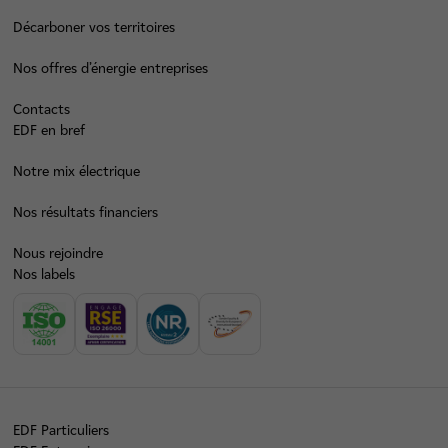
Décarboner vos territoires
Nos offres d’énergie entreprises
Contacts
EDF en bref
Notre mix électrique
Nos résultats financiers
Nous rejoindre
Nos labels
EDF Particuliers