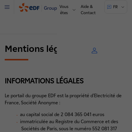
Vous
Aide &
FR
Groupe
Menu
êtes
Contact
Mentions légales
INFORMATIONS LÉGALES
Le portail du groupe EDF est la propriété d’Electricité de
France, Société Anonyme :
au capital social de 2 084 365 041 euros
immatriculée au Registre du Commerce et des
Sociétés de Paris, sous le numéro 552 081 317