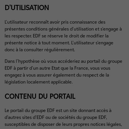
D'UTILISATION
L'utilisateur reconnaît avoir pris connaissance des
présentes conditions générales d'utilisation et s'engage à
les respecter. EDF se réserve le droit de modifier la
présente notice à tout moment. L'utilisateur s'engage
donc à la consulter régulièrement.
Dans l'hypothèse où vous accéderiez au portail du groupe
EDF à partir d'un autre Etat que la France, vous vous
engagez à vous assurer également du respect de la
législation localement applicable.
CONTENU DU PORTAIL
Le portail du groupe EDF est un site donnant accès à
d'autres sites d'EDF ou de sociétés du groupe EDF,
susceptibles de disposer de leurs propres notices légales,