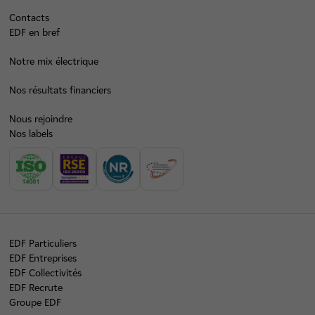
Contacts
EDF en bref
Notre mix électrique
Nos résultats financiers
Nous rejoindre
Nos labels
EDF Particuliers
EDF Entreprises
EDF Collectivités
EDF Recrute
Groupe EDF