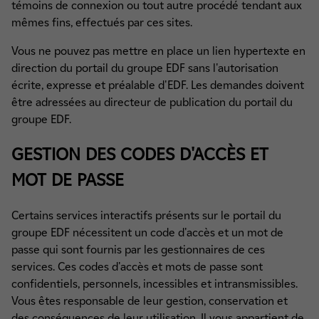
témoins de connexion ou tout autre procédé tendant aux
mêmes fins, effectués par ces sites.
Vous ne pouvez pas mettre en place un lien hypertexte en
direction du portail du groupe EDF sans l'autorisation
écrite, expresse et préalable d'EDF. Les demandes doivent
être adressées au directeur de publication du portail du
groupe EDF.
GESTION DES CODES D'ACCÈS ET
MOT DE PASSE
Certains services interactifs présents sur le portail du
groupe EDF nécessitent un code d'accès et un mot de
passe qui sont fournis par les gestionnaires de ces
services. Ces codes d'accès et mots de passe sont
confidentiels, personnels, incessibles et intransmissibles.
Vous êtes responsable de leur gestion, conservation et
des conséquences de leur utilisation. Il vous appartient de