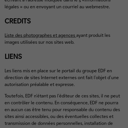
légales » ou en envoyant un courriel au webmestre.
CREDITS
Liste des photographes et agences
ayant produit les
images utilisées sur nos sites web.
LIENS
Les liens mis en place sur le portail du groupe EDF en
direction de sites Internet externes ont fait l'objet d'une
autorisation préalable et expresse.
Toutefois, EDF n'étant pas l'éditeur de ces sites, il ne peut
en contrôler le contenu. En conséquence, EDF ne pourra
en aucun cas être tenu pour responsable du contenu des
sites ainsi accessibles, ou des éventuelles collectes et
transmission de données personnelles, installation de