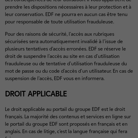
prendre les dispositions nécessaires à leur protection et à
leur conservation. EDF ne pourra en aucun cas être tenu
pour responsable de toute utilisation frauduleuse.
Pour des raisons de sécurité, l'accès aux rubriques
sécurisées sera automatiquement invalidé à l'issue de
plusieurs tentatives d'accès erronées. EDF se réserve le
droit de suspendre l'accès au site en cas d'utilisation
frauduleuse ou de tentative d'utilisation frauduleuse du
mot de passe ou du code d'accès d'un utilisateur. En cas de
suspension de l'accès, EDF vous en informera.
DROIT APPLICABLE
Le droit applicable au portail du groupe EDF est le droit
français. La majorité des contenus et services en ligne sur
le portail du groupe EDF sont proposés en français et en
anglais. En cas de litige, c’est la langue française qui fera