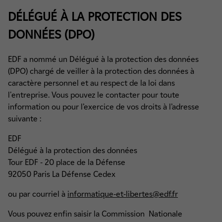
DÉLÉGUÉ À LA PROTECTION DES
DONNÉES (DPO)
EDF a nommé un Délégué à la protection des données
(DPO) chargé de veiller à la protection des données à
caractère personnel et au respect de la loi dans
l'entreprise. Vous pouvez le contacter pour toute
information ou pour l’exercice de vos droits à l’adresse
suivante :
EDF
Délégué à la protection des données
Tour EDF - 20 place de la Défense
92050 Paris La Défense Cedex
ou par courriel à
informatique-et-libertes@edf.fr
Vous pouvez enfin saisir la Commission Nationale