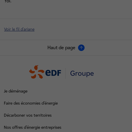
foi.
Voir le fil d'ariane
Haut de page
Groupe
Je déménage
Faire des économies d’énergie
Décarboner vos territoires
Nos offres d’énergie entreprises