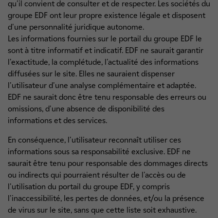
qu'il convient de consulter et de respecter. Les sociétés du
groupe EDF ont leur propre existence légale et disposent
d'une personnalité juridique autonome.
Les informations fournies sur le portail du groupe EDF le
sont à titre informatif et indicatif. EDF ne saurait garantir
l'exactitude, la complétude, l'actualité des informations
diffusées sur le site. Elles ne sauraient dispenser
l'utilisateur d'une analyse complémentaire et adaptée.
EDF ne saurait donc être tenu responsable des erreurs ou
omissions, d'une absence de disponibilité des
informations et des services.
En conséquence, l'utilisateur reconnaît utiliser ces
informations sous sa responsabilité exclusive. EDF ne
saurait être tenu pour responsable des dommages directs
ou indirects qui pourraient résulter de l'accès ou de
l'utilisation du portail du groupe EDF, y compris
l'inaccessibilité, les pertes de données, et/ou la présence
de virus sur le site, sans que cette liste soit exhaustive.