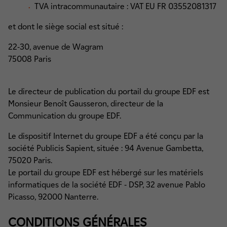
TVA intracommunautaire : VAT EU FR 03552081317
et dont le siège social est situé :
22-30, avenue de Wagram
75008 Paris
Le directeur de publication du portail du groupe EDF est
Monsieur Benoît Gausseron, directeur de la
Communication du groupe EDF.
Le dispositif Internet du groupe EDF a été conçu par la
société Publicis Sapient, située : 94 Avenue Gambetta,
75020 Paris.
Le portail du groupe EDF est hébergé sur les matériels
informatiques de la société EDF - DSP, 32 avenue Pablo
Picasso, 92000 Nanterre.
CONDITIONS GÉNÉRALES