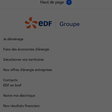
Haut de page
Groupe
Je déménage
Faire des économies d’énergie
Décarboner vos territoires
Nos offres d’énergie entreprises
Contacts
EDF en bref
Notre mix électrique
Nos résultats financiers