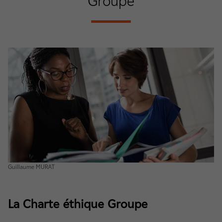
Groupe
Guillaume MURAT
La Charte éthique Groupe