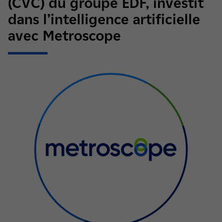
(CVC) du groupe EDF, investit
dans l’intelligence artificielle
avec Metroscope