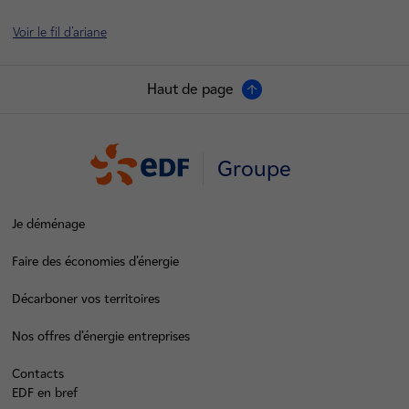
Voir le fil d'ariane
Haut de page
Groupe
Je déménage
Faire des économies d’énergie
Décarboner vos territoires
Nos offres d’énergie entreprises
Contacts
EDF en bref