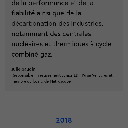
de la performance et de la
fiabilité ainsi que de la
décarbonation des industries,
notamment des centrales
nucléaires et thermiques à cycle
combiné gaz.
Julie Gaudin
Responsable Investissement Junior EDF Pulse Ventures et
membre du board de Metroscope.
2018