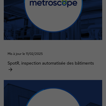
Mis à jour le 11/02/2025
SpotR, inspection automatisée des bâtiments