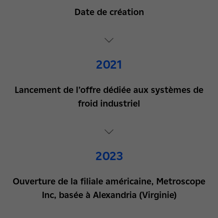
Date de création
2021
Lancement de l’offre dédiée aux systèmes de
froid industriel
2023
Ouverture de la filiale américaine, Metroscope
Inc, basée à Alexandria (Virginie)