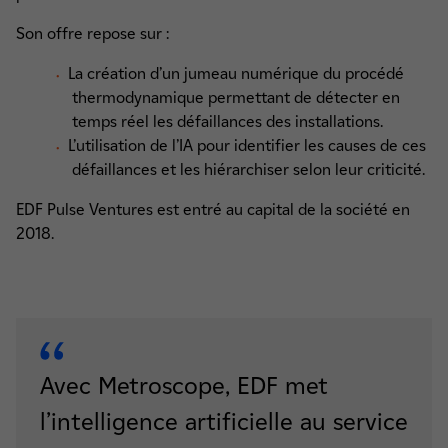
Son offre repose sur :
La création d’un jumeau numérique du procédé
thermodynamique permettant de détecter en
temps réel les défaillances des installations.
L’utilisation de l’IA pour identifier les causes de ces
défaillances et les hiérarchiser selon leur criticité.
EDF Pulse Ventures est entré au capital de la société en
2018.
Avec Metroscope, EDF met
l’intelligence artificielle au service