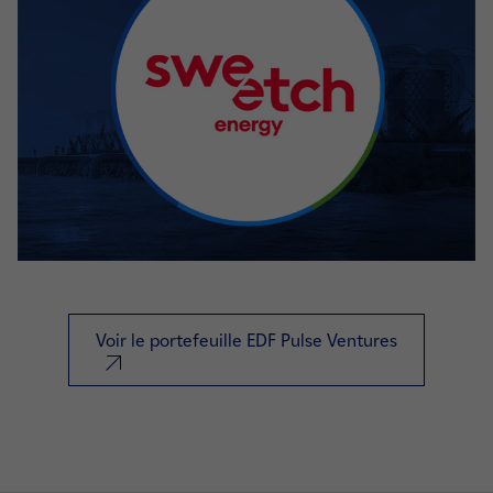
Voir le portefeuille EDF Pulse Ventures
nouvel onglet