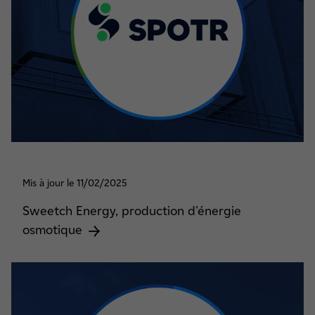
Mis à jour le 11/02/2025
Sweetch Energy, production d'énergie
osmotique