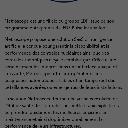
Metroscope est une filiale du groupe EDF issue de son
programme entrepreneurial EDF Pulse Incubation
.
Metroscope propose une solution SaaS d’intelligence
artificielle conçue pour garantir la disponibilité et la
performance des centrales nucléaires ainsi que des
centrales thermiques à cycle combiné gaz. Grâce à une
série de modules intégrés dans une interface unique et
puissante, Metroscope offre aux opérateurs des
diagnostics automatiques, fiables et en temps réel des
défaillances avérées ou émergentes de leurs installations.
La solution Metroscope fournit une vision consolidée de
l’état de santé des centrales, permettant aux exploitants
de prendre rapidement les meilleures décisions de
maintenance et ainsi d’optimiser durablement la
performance de leurs infrastructures.