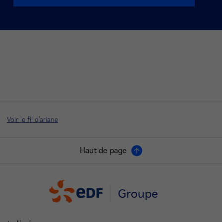
Voir le fil d'ariane
Haut de page
Groupe