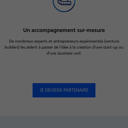
Un accompagnement sur-mesure
De nombreux experts et entrepreneurs expérimentés (venture
builders) les aident à passer de l’idée à la création d’une start-up ou
d’une
business unit
.
JE DEVIENS PARTENAIRE