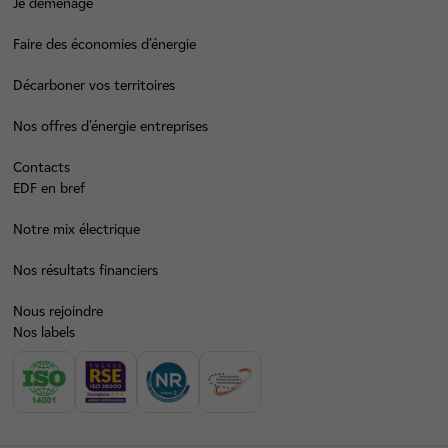
Je déménage
Faire des économies d’énergie
Décarboner vos territoires
Nos offres d’énergie entreprises
Contacts
EDF en bref
Notre mix électrique
Nos résultats financiers
Nous rejoindre
Nos labels