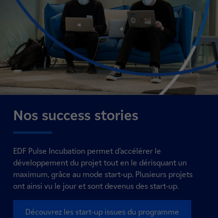
Nos success stories
EDF Pulse Incubation permet d’accélérer le
développement du projet tout en le dérisquant un
maximum, grâce au mode start-up. Plusieurs projets
ont ainsi vu le jour et sont devenus des start-up.
Découvrez les start-up issues du programme