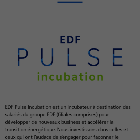
EDF Pulse Incubation est un incubateur à destination des
salariés du groupe EDF (filiales comprises) pour
développer de nouveaux business et accélérer la
transition énergétique. Nous investissons dans celles et
ceux qui ont l’audace de s’engager pour façonner le