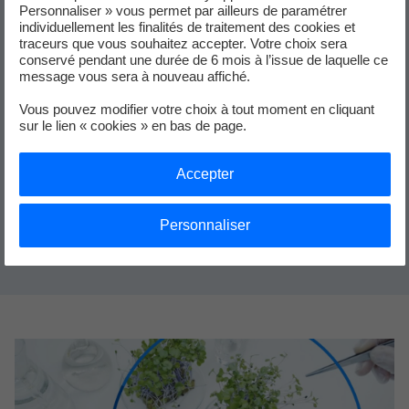
Personnaliser » vous permet par ailleurs de paramétrer
individuellement les finalités de traitement des cookies et
traceurs que vous souhaitez accepter. Votre choix sera
conservé pendant une durée de 6 mois à l’issue de laquelle ce
message vous sera à nouveau affiché.
Vous pouvez modifier votre choix à tout moment en cliquant
sur le lien « cookies » en bas de page.
LAUNCH
Accepter
MVP, premières ventes, plan de développement sur 5 ans
Personnaliser