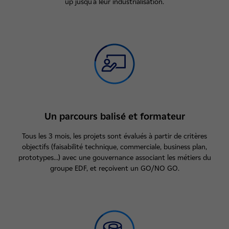
up jusqu’à leur industrialisation.
Un parcours balisé et formateur
Tous les 3 mois, les projets sont évalués à partir de critères
objectifs (faisabilité technique, commerciale, business plan,
prototypes…) avec une gouvernance associant les métiers du
groupe EDF, et reçoivent un GO/NO GO.