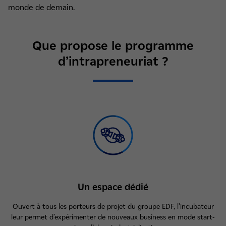
monde de demain.
Que propose le programme
d’intrapreneuriat ?
Un espace dédié
Ouvert à tous les porteurs de projet du groupe EDF, l’incubateur
leur permet d’expérimenter de nouveaux business en mode start-