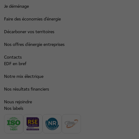
Je déménage
Faire des économies d’énergie
Décarboner vos territoires
Nos offres d’énergie entreprises
Contacts
EDF en bref
Notre mix électrique
Nos résultats financiers
Nous rejoindre
Nos labels