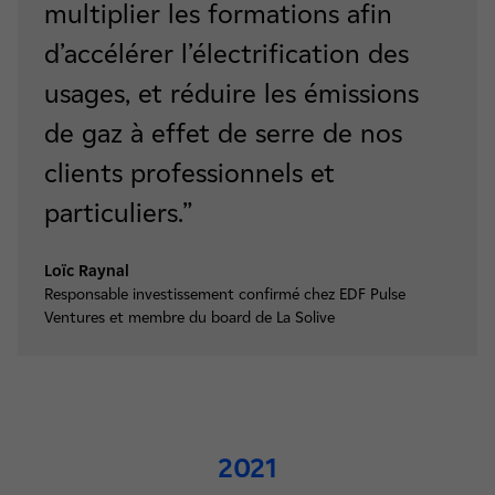
multiplier les formations afin
d’accélérer l’électrification des
usages, et réduire les émissions
de gaz à effet de serre de nos
clients professionnels et
particuliers.”
Loïc Raynal
Responsable investissement confirmé chez EDF Pulse
Ventures et membre du board de La Solive
2021