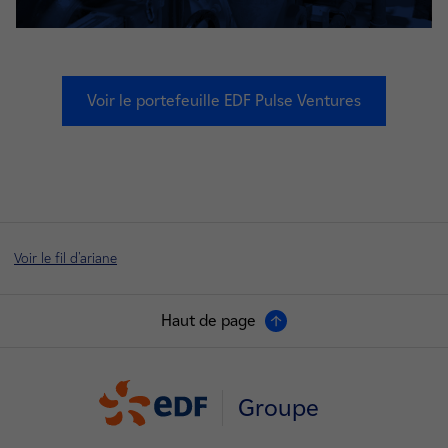
Voir le portefeuille EDF Pulse Ventures
Voir le fil d'ariane
Haut de page
Groupe