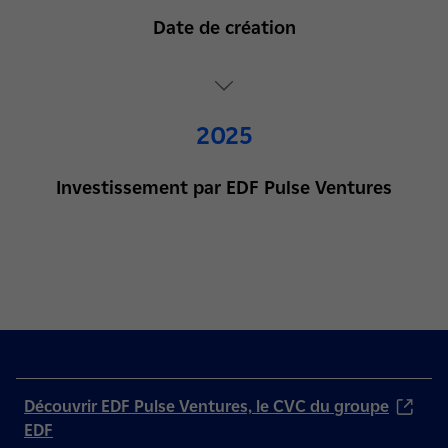
Date de création
2025
Investissement par EDF Pulse Ventures
Découvrir EDF Pulse Ventures, le CVC du groupe
EDF
(nouvelle fenêtre)