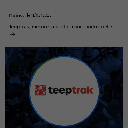
Mis à jour le 11/02/2025
Teeptrak, mesure la performance industrielle