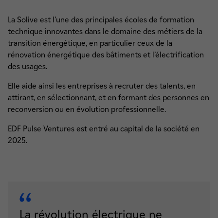
La Solive est l’une des principales écoles de formation
technique innovantes dans le domaine des métiers de la
transition énergétique, en particulier ceux de la
rénovation énergétique des bâtiments et l’électrification
des usages.
Elle aide ainsi les entreprises à recruter des talents, en
attirant, en sélectionnant, et en formant des personnes en
reconversion ou en évolution professionnelle.
EDF Pulse Ventures est entré au capital de la société en
2025.
La révolution électrique ne