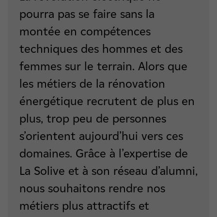
pourra pas se faire sans la
montée en compétences
techniques des hommes et des
femmes sur le terrain. Alors que
les métiers de la rénovation
énergétique recrutent de plus en
plus, trop peu de personnes
s’orientent aujourd’hui vers ces
domaines. Grâce à l’expertise de
La Solive et à son réseau d’alumni,
nous souhaitons rendre nos
métiers plus attractifs et