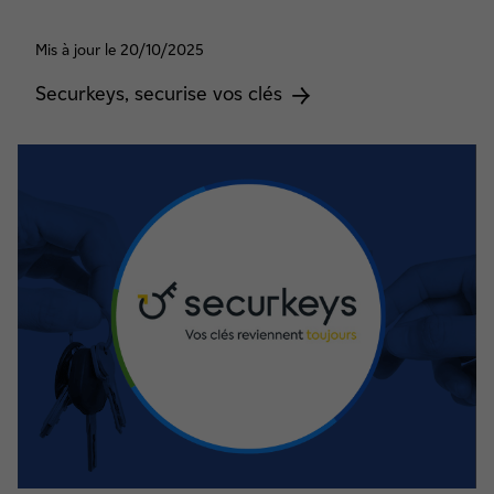
Mis à jour le 20/10/2025
Securkeys, securise vos clés