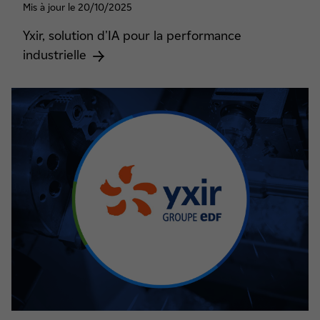
Mis à jour le 20/10/2025
Yxir, solution d'IA pour la performance
industrielle