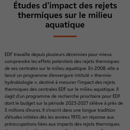
Études d'impact des rejets
thermiques sur le milieu
aquatique
EDF travaille depuis plusieurs décennies pour mieux
comprendre les effets potentiels des rejets thermiques
de ses centrales sur le milieu aquatique. En 2008, elle a
lancé un programme d’envergure intitulé « thermie-
hydrobiologie », destiné à mesurer l’impact des rejets
thermiques des centrales EDF sur le milieu aquatique. Il
s’agit d’un programme de recherche prioritaire pour EDF
dont le budget sur la période 2023-2027 s’élève à près de
5 millions d’euros. Il s’inscrit dans une longue tradition
d’études initiées dès les années 1970, en réponse aux
préoccupations liées aux impacts des rejets thermiques