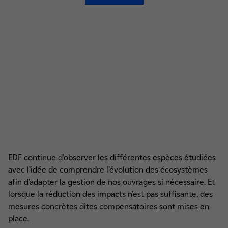
EDF continue d’observer les différentes espèces étudiées
avec l’idée de comprendre l’évolution des écosystèmes
afin d’adapter la gestion de nos ouvrages si nécessaire. Et
lorsque la réduction des impacts n’est pas suffisante, des
mesures concrètes dites compensatoires sont mises en
place.