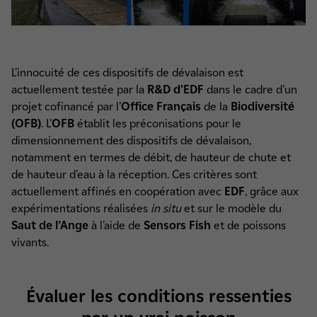
L’innocuité de ces dispositifs de dévalaison est
actuellement testée par la
R&D d’EDF
dans le cadre d’un
projet cofinancé par l’
Office Français
de la
Biodiversité
(OFB)
. L’
OFB
établit les préconisations pour le
dimensionnement des dispositifs de dévalaison,
notamment en termes de débit, de hauteur de chute et
de hauteur d’eau à la réception. Ces critères sont
actuellement affinés en coopération avec
EDF
, grâce aux
expérimentations réalisées
in situ
et sur le modèle du
Saut de l’Ange
à l’aide de
Sensors Fish
et de poissons
vivants.
Évaluer les conditions ressenties