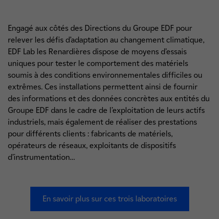
Engagé aux côtés des Directions du Groupe EDF pour
relever les défis d’adaptation au changement climatique,
EDF Lab les Renardières dispose de moyens d’essais
uniques pour tester le comportement des matériels
soumis à des conditions environnementales difficiles ou
extrêmes. Ces installations permettent ainsi de fournir
des informations et des données concrètes aux entités du
Groupe EDF dans le cadre de l’exploitation de leurs actifs
industriels, mais également de réaliser des prestations
pour différents clients : fabricants de matériels,
opérateurs de réseaux, exploitants de dispositifs
d’instrumentation…
En savoir plus sur ces trois laboratoires