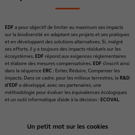
EDF
a pour objectif de limiter au maximum ses impacts
sur la biodiversité en adaptant ses projets et ses pratiques
et en développant des solutions alternatives. Si, malgré
ses efforts, il y a toujours des impacts résiduels sur les
écosystèmes,
EDF
répond aux exigences réglementaires
et élabore des mesures compensatoires.
EDF
s’inscrit ainsi
dans la séquence
ERC
: Eviter, Réduire, Compenser les
impacts. Dans ce cadre, pour les milieux terrestres, la
R&D
d'EDF
a développé, avec ses partenaires, une
méthodologie pour évaluer les équivalences écologiques
et un outil informatique d’aide à la décision :
ECOVAL
.
Un petit mot sur les cookies