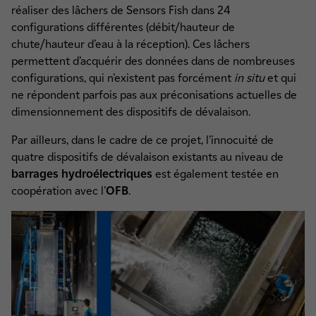
réaliser des lâchers de Sensors Fish dans 24
configurations différentes (débit/hauteur de
chute/hauteur d’eau à la réception). Ces lâchers
permettent d’acquérir des données dans de nombreuses
configurations, qui n’existent pas forcément
in situ
et qui
ne répondent parfois pas aux préconisations actuelles de
dimensionnement des dispositifs de dévalaison.
Par ailleurs, dans le cadre de ce projet, l’innocuité de
quatre dispositifs de dévalaison existants au niveau de
barrages hydroélectriques
est également testée en
coopération avec l’
OFB
.