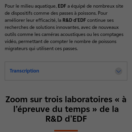
Pour le milieu aquatique,
EDF
a équipé de nombreux site
de dispositifs comme des passes à poissons. Pour
améliorer leur efficacité, la
R&D d'EDF
continue ses
recherches de solutions innovantes, avec de nouveaux
outils comme les caméras acoustiques ou les comptages
vidéo, permettant de compter le nombre de poissons
migrateurs qui utilisent ces passes.
Transcription
de la video Réduire et compenser les imp
Zoom sur trois laboratoires « à
l’épreuve du temps » de la
R&D d'EDF