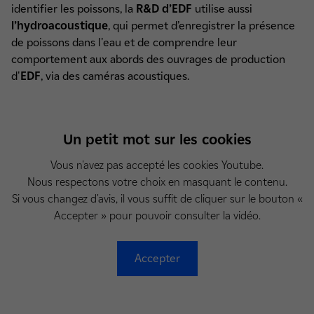
identifier les poissons, la
R&D d’EDF
utilise aussi
l’hydroacoustique
, qui permet d’enregistrer la présence
de poissons dans l'eau et de comprendre leur
comportement aux abords des ouvrages de production
d'
EDF
, via des caméras acoustiques.
Un petit mot sur les cookies
Vous n'avez pas accepté les cookies Youtube.
Nous respectons votre choix en masquant le contenu.
Si vous changez d'avis, il vous suffit de cliquer sur le bouton «
Accepter » pour pouvoir consulter la vidéo.
Accepter