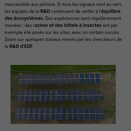
inaccessible aux piétons. Si tous les signaux sont au vert,
les équipes de la
R&D
continuent de veiller à l’
équilibre
des écosystèmes
. Des expériences sont régulièrement
menées : des r
uches et des hôtels à insectes
ont par
exemple été posés sur les sites, avec un certain succès.
Zoom sur quelques travaux menés par les chercheurs de
la
R&D d’EDF
.