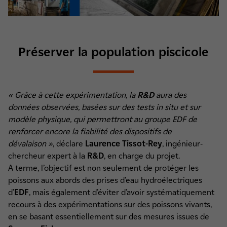
Préserver la population piscicole
« Grâce à cette expérimentation, la
R&D
aura des
données observées, basées sur des tests in situ et sur
modèle physique, qui permettront au groupe EDF de
renforcer encore la fiabilité des dispositifs de
dévalaison »
, déclare
Laurence Tissot-Rey
, ingénieur-
chercheur expert à la
R&D
, en charge du projet.
A terme, l’objectif est non seulement de protéger les
poissons aux abords des prises d’eau hydroélectriques
d’
EDF
, mais également d’éviter d’avoir systématiquement
recours à des expérimentations sur des poissons vivants,
en se basant essentiellement sur des mesures issues de