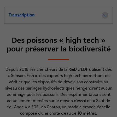
Transcription
de la video Compréhension et gestion de
Des poissons « high tech »
pour préserver la biodiversité
Depuis 2018, les chercheurs de la R&D d’EDF utilisent des
« Sensors Fish », des capteurs high tech permettant de
vérifier que les dispositifs de dévalaison construits au
niveau des barrages hydroélectriques n’engendrent aucun
dommage pour les poissons. Des expérimentations sont
actuellement menées sur le moyen d’essai du « Saut de
de l’Ange » à EDF Lab Chatou, un modèle grande échelle
composé d’une chute d’eau de 10 mètres.