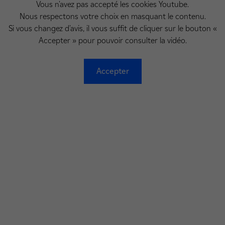
Vous n'avez pas accepté les cookies Youtube.
Nous respectons votre choix en masquant le contenu.
Si vous changez d'avis, il vous suffit de cliquer sur le bouton «
Accepter » pour pouvoir consulter la vidéo.
Accepter