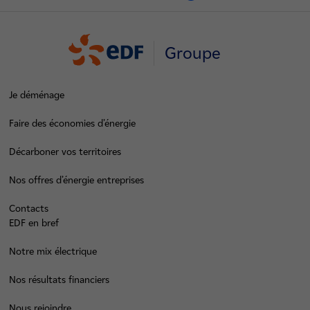
Groupe
Je déménage
Faire des économies d’énergie
Décarboner vos territoires
Nos offres d’énergie entreprises
Contacts
EDF en bref
Notre mix électrique
Nos résultats financiers
Nous rejoindre