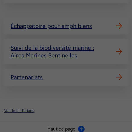
Échappatoire pour amphibiens
Suivi de la biodiversité marine :
Aires Marines Sentinelles
Partenariats
Voir le fil d'ariane
Haut de page