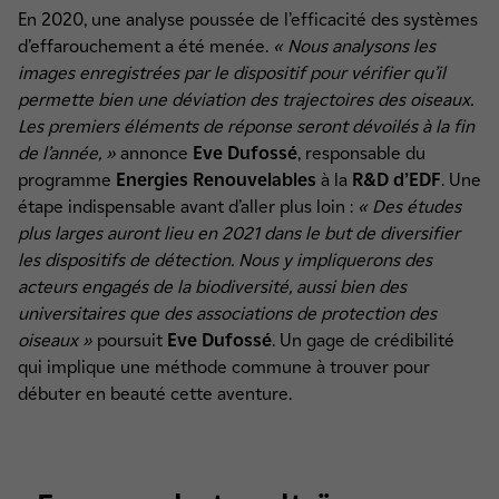
En 2020, une analyse poussée de l’efficacité des systèmes
d’effarouchement a été menée.
« Nous analysons les
images enregistrées par le dispositif pour vérifier qu’il
permette bien une déviation des trajectoires des oiseaux.
Les premiers éléments de réponse seront dévoilés à la fin
de l’année, »
annonce
Eve Dufossé
, responsable du
programme
Energies Renouvelables
à la
R&D d’EDF
. Une
étape indispensable avant d’aller plus loin :
« Des études
plus larges auront lieu en 2021 dans le but de diversifier
les dispositifs de détection. Nous y impliquerons des
acteurs engagés de la biodiversité, aussi bien des
universitaires que des associations de protection des
oiseaux »
poursuit
Eve Dufossé
. Un gage de crédibilité
qui implique une méthode commune à trouver pour
débuter en beauté cette aventure.