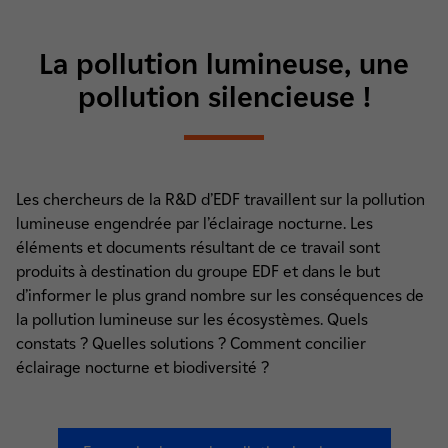
La pollution lumineuse, une
pollution silencieuse !
Les chercheurs de la R&D d’EDF travaillent sur la pollution
lumineuse engendrée par l’éclairage nocturne. Les
éléments et documents résultant de ce travail sont
produits à destination du groupe EDF et dans le but
d’informer le plus grand nombre sur les conséquences de
la pollution lumineuse sur les écosystèmes. Quels
constats ? Quelles solutions ? Comment concilier
éclairage nocturne et biodiversité ?