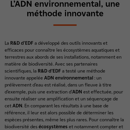
L’ADN environnemental, une
méthode innovante
La
R&D d'EDF
a développé des outils innovants et
efficaces pour connaître les écosystèmes aquatiques et
terrestres aux abords de ses installations, notamment en
matière de biodiversité. Avec ses partenaires
scientifiques, la
R&D d’EDF
a testé une méthode
innovante appelée
ADN environnemental
: un
prélèvement d’eau est réalisé, dans un fleuve à titre
d’exemple, puis une extraction d’
ADN
est effectuée, pour
ensuite réaliser une amplification et un séquençage de
cet
ADN
. En comparant les résultats à une base de
référence, il leur est alors possible de déterminer les
espèces présentes, même les plus rares. Pour connaître la
biodiversité des
écosystèmes
et notamment compter et