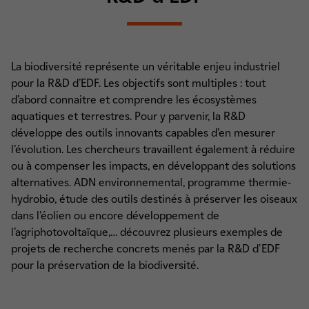
La biodiversité représente un véritable enjeu industriel
pour la R&D d’EDF. Les objectifs sont multiples : tout
d’abord connaitre et comprendre les écosystèmes
aquatiques et terrestres. Pour y parvenir, la R&D
développe des outils innovants capables d’en mesurer
l’évolution. Les chercheurs travaillent également à réduire
ou à compenser les impacts, en développant des solutions
alternatives. ADN environnemental, programme thermie-
hydrobio, étude des outils destinés à préserver les oiseaux
dans l’éolien ou encore développement de
l’agriphotovoltaïque,… découvrez plusieurs exemples de
projets de recherche concrets menés par la R&D d'EDF
pour la préservation de la biodiversité.