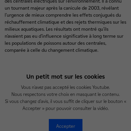
des centrales électriques sur l’environnement. Il a connu
un tournant majeur après la canicule de 2003, révélant
l’urgence de mieux comprendre les effets conjugués du
réchauffement climatique et des rejets thermiques sur les
milieux aquatiques. Les résultats ont montré qu’ils
n’avaient pas eu d’influence significative à long terme sur
les populations de poissons autour des centrales,
comparée à celle du changement climatique.
Un petit mot sur les cookies
Vous n'avez pas accepté les cookies Youtube.
Nous respectons votre choix en masquant le contenu.
Si vous changez d'avis, il vous suffit de cliquer sur le bouton «
Accepter » pour pouvoir consulter la vidéo.
Accepter