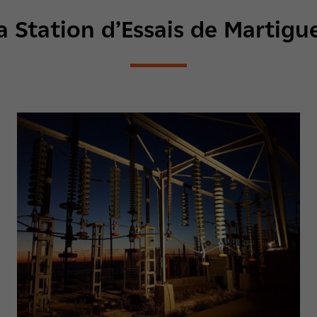
a Station d’Essais de Martigu