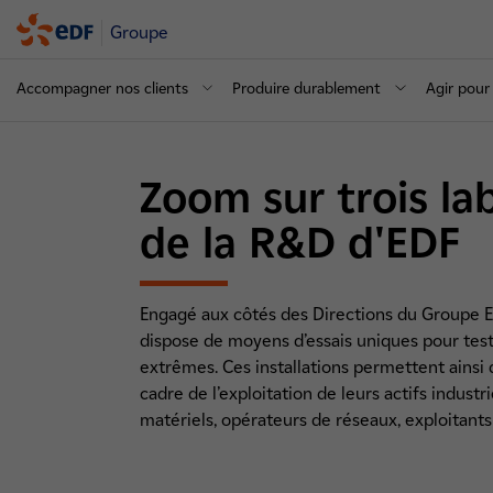
Groupe
Accompagner nos clients
Produire durablement
Agir pour 
Zoom sur trois la
de la R&D d'EDF
Engagé aux côtés des Directions du Groupe E
dispose de moyens d’essais uniques pour tes
extrêmes. Ces installations permettent ainsi
cadre de l’exploitation de leurs actifs industr
matériels, opérateurs de réseaux, exploitants