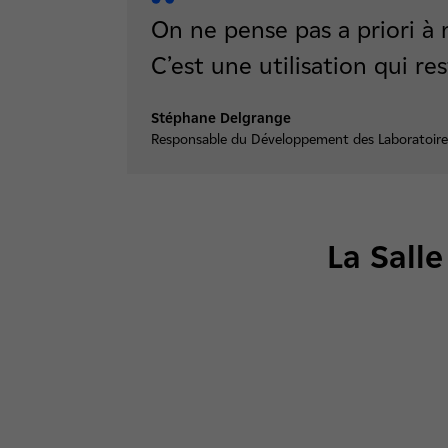
On ne pense pas a priori à 
C’est une utilisation qui r
Stéphane Delgrange
Responsable du Développement des Laboratoire
La Sall