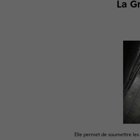
La G
Elle permet de soumettre les