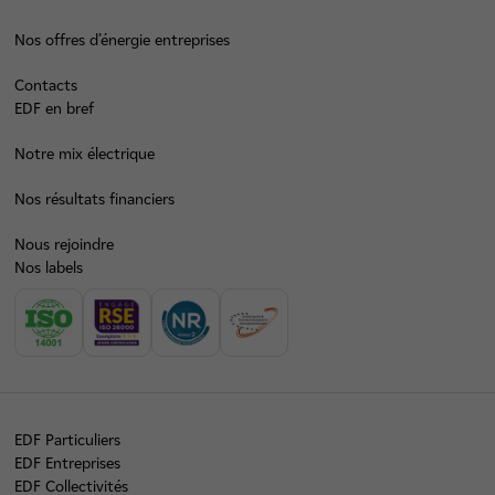
Nos offres d’énergie entreprises
Contacts
EDF en bref
Notre mix électrique
Nos résultats financiers
Nous rejoindre
Nos labels
EDF Particuliers
EDF Entreprises
EDF Collectivités