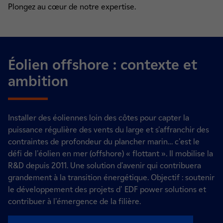
Plongez au cœur de notre expertise.
Éolien offshore : contexte et
ambition
Installer des éoliennes loin des côtes pour capter la
puissance régulière des vents du large et s'affranchir des
contraintes de profondeur du plancher marin… c'est le
défi de l'éolien en mer (offshore) « flottant ». Il mobilise la
R&D depuis 2011. Une solution d'avenir qui contribuera
grandement à la transition énergétique. Objectif : soutenir
le développement des projets d' EDF power solutions et
contribuer à l'émergence de la filière.