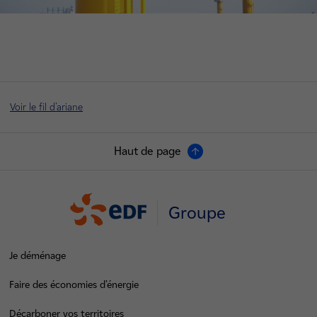
Voir le fil d'ariane
Haut de page
Groupe
Je déménage
Faire des économies d’énergie
Décarboner vos territoires