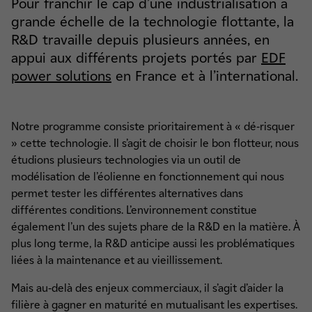
Pour franchir le cap d’une industrialisation à
grande échelle de la technologie flottante, la
R&D travaille depuis plusieurs années, en
appui aux différents projets portés par
EDF
power solutions
en France et à l’international.
Notre programme consiste prioritairement à « dé-risquer
» cette technologie. Il s’agit de choisir le bon flotteur, nous
étudions plusieurs technologies via un outil de
modélisation de l’éolienne en fonctionnement qui nous
permet tester les différentes alternatives dans
différentes conditions. L’environnement constitue
également l’un des sujets phare de la R&D en la matière. À
plus long terme, la R&D anticipe aussi les problématiques
liées à la maintenance et au vieillissement.
Mais au-delà des enjeux commerciaux, il s’agit d’aider la
filière à gagner en maturité en mutualisant les expertises.