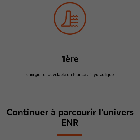
1ère
énergie renouvelable en France : l’hydraulique
Continuer à parcourir l’univers
ENR