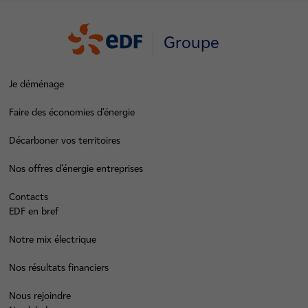
Groupe
Je déménage
Faire des économies d’énergie
Décarboner vos territoires
Nos offres d’énergie entreprises
Contacts
EDF en bref
Notre mix électrique
Nos résultats financiers
Nous rejoindre