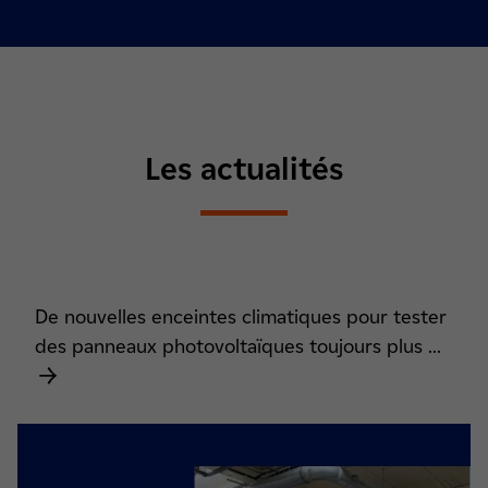
Les actualités
De nouvelles enceintes climatiques pour tester
des panneaux photovoltaïques toujours plus ...