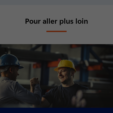
Pour aller plus loin