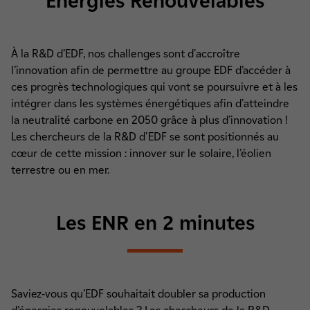
Energies Renouvelables
À la R&D d’EDF, nos challenges sont d'accroître
l’innovation afin de permettre au groupe EDF d’accéder à
ces progrès technologiques qui vont se poursuivre et à les
intégrer dans les systèmes énergétiques afin d'atteindre
la neutralité carbone en 2050 grâce à plus d’innovation !
Les chercheurs de la R&D d'EDF se sont positionnés au
cœur de cette mission : innover sur le solaire, l’éolien
terrestre ou en mer.
Les ENR en 2 minutes
Saviez-vous qu’EDF souhaitait doubler sa production