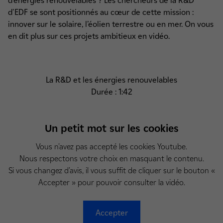
d’énergies renouvelables ? Les chercheurs de la R&D
d'EDF se sont positionnés au cœur de cette mission :
innover sur le solaire, l’éolien terrestre ou en mer. On vous
en dit plus sur ces projets ambitieux en vidéo.
La R&D et les énergies renouvelables
Durée : 1:42
Un petit mot sur les cookies
Vous n'avez pas accepté les cookies Youtube.
Nous respectons votre choix en masquant le contenu.
Si vous changez d'avis, il vous suffit de cliquer sur le bouton «
Accepter » pour pouvoir consulter la vidéo.
Accepter