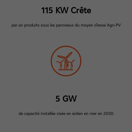
115
KW Crête
par an produits sous les panneaux du moyen d'essai Agri-PV
5
GW
de capacité installée visée en éolien en mer en 2030