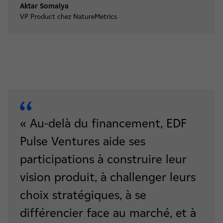
Aktar Somalya
VP Product chez NatureMetrics
« Au-delà du financement, EDF
Pulse Ventures aide ses
participations à construire leur
vision produit, à challenger leurs
choix stratégiques, à se
différencier face au marché, et à