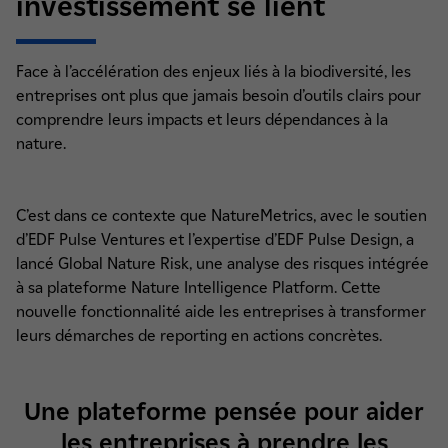
investissement se lient
Face à l’accélération des enjeux liés à la biodiversité, les
entreprises ont plus que jamais besoin d’outils clairs pour
comprendre leurs impacts et leurs dépendances à la
nature.
C’est dans ce contexte que NatureMetrics, avec le soutien
d’EDF Pulse Ventures et l’expertise d’EDF Pulse Design, a
lancé Global Nature Risk, une analyse des risques intégrée
à sa plateforme Nature Intelligence Platform. Cette
nouvelle fonctionnalité aide les entreprises à transformer
leurs démarches de reporting en actions concrètes.
Une plateforme pensée pour aider
les entreprises à prendre les