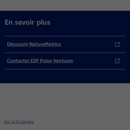
En savoir plus
Découvrir NatureMetrics
Contacter EDF Pulse Ventures
Voir le fil d'ariane