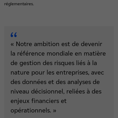
réglementaires.
« Notre ambition est de devenir
la référence mondiale en matière
de gestion des risques liés à la
nature pour les entreprises, avec
des données et des analyses de
niveau décisionnel, reliées à des
enjeux financiers et
opérationnels. »