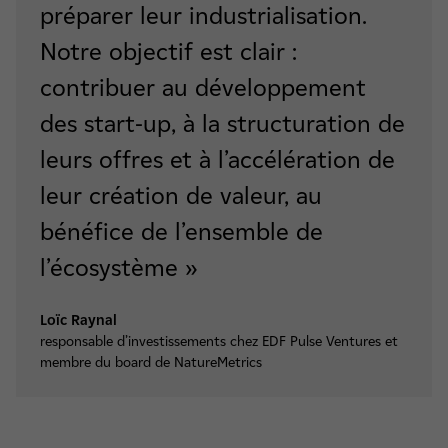
préparer leur industrialisation.
Notre objectif est clair :
contribuer au développement
des start‑up, à la structuration de
leurs offres et à l’accélération de
leur création de valeur, au
bénéfice de l’ensemble de
l’écosystème »
Loïc Raynal
responsable d’investissements chez EDF Pulse Ventures et
membre du board de NatureMetrics