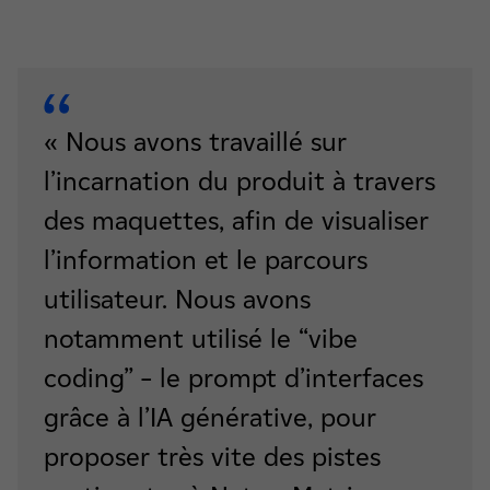
« Nous avons travaillé sur
l’incarnation du produit à travers
des maquettes, afin de visualiser
l’information et le parcours
utilisateur. Nous avons
notamment utilisé le “vibe
coding” – le prompt d’interfaces
grâce à l’IA générative, pour
proposer très vite des pistes