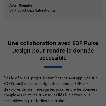
Aktar Somalya
VP Product chez NatureMetrics
Une collaboration avec EDF Pulse
Design pour rendre la donnée
accessible
Dès le début du projet, NatureMetrics s’est appuyée sur
EDF Pulse Design, le design lab du groupe EDF, afin
d’explorer de premières pistes pour rendre les données
complexes relatives aux risques liés à la nature plus
accessibles et plus faciles à exploiter.