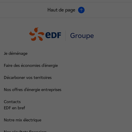
Haut de page
Groupe
Je déménage
Faire des économies d’énergie
Décarboner vos territoires
Nos offres d’énergie entreprises
Contacts
EDF en bref
Notre mix électrique