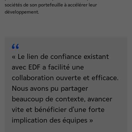
sociétés de son portefeuille à accélérer leur
développement.
« Le lien de confiance existant
avec EDF a facilité une
collaboration ouverte et efficace.
Nous avons pu partager
beaucoup de contexte, avancer
vite et bénéficier d’une forte
implication des équipes »