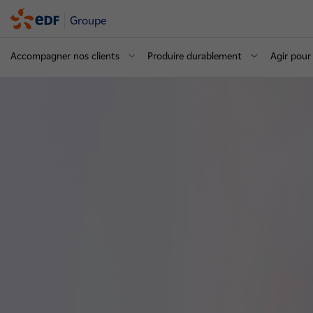
Groupe
Accompagner nos clients
Produire durablement
Agir pour 