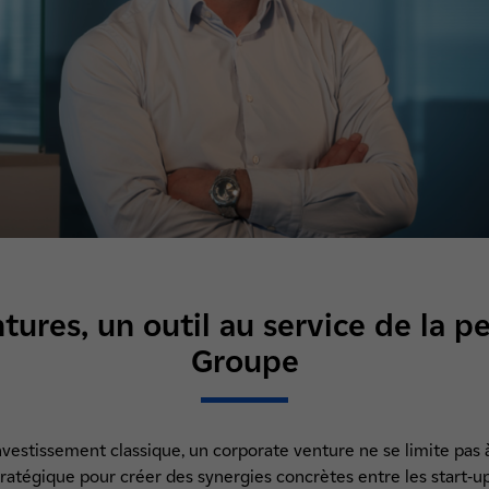
tures, un outil au service de la 
Groupe
vestissement classique, un corporate venture ne se limite pas à 
atégique pour créer des synergies concrètes entre les start-up