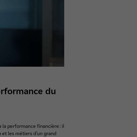
performance du
la performance financière : il
 et les métiers d’un grand