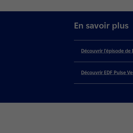
En savoir plus
Découvrir l'épisode de
Découvrir EDF Pulse V