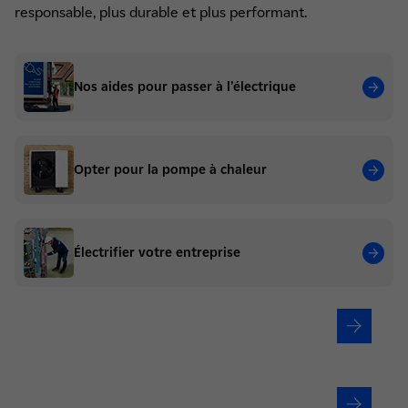
responsable, plus durable et plus performant.
Nos aides pour passer à l’électrique
Opter pour la pompe à chaleur
Électrifier votre entreprise
Vous êtes un particulier ?
Vous êtes une entreprise ?