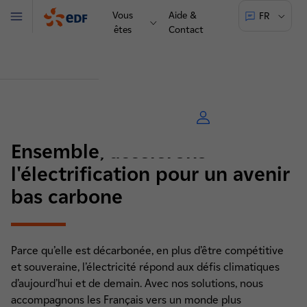
Vous
Aide &
FR
Menu
êtes
Contact
Ensemble, accélérons
l'électrification pour un avenir
bas carbone
Parce qu’elle est décarbonée, en plus d’être compétitive
et souveraine, l’électricité répond aux défis climatiques
d’aujourd’hui et de demain. Avec nos solutions, nous
accompagnons les Français vers un monde plus