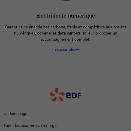
Électrifier le numérique
Garantir une énergie bas carbone, fiable et compétitive aux projets
numériques, comme les data centers, et leur proposer un
accompagnement complet.
En savoir plus
Je déménage
Faire des économies d’énergie