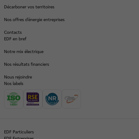
Décarboner vos territoires
Nos offres d’énergie entreprises
Contacts
EDF en bref
Notre mix électrique
Nos résultats financiers
Nous rejoindre
Nos labels
EDF Particuliers
EDF Entreprises