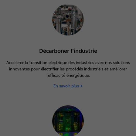
Décarboner l’industrie
Accélérer la transition électrique des industries avec nos solutions
innovantes pour électrifier les procédés industriels et améliorer
l’efficacité énergétique.
En savoir plus