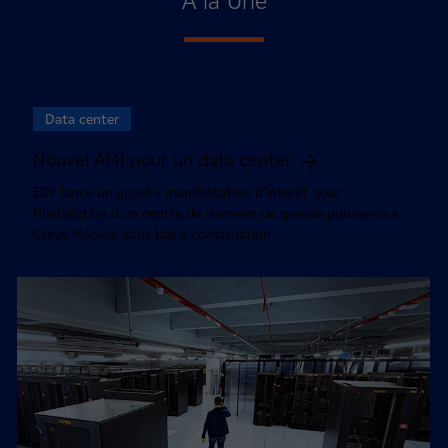
À la Une
Data center
Nouvel AMI pour un data center
EDF lance un appel à manifestation d'intérêt pour
l'installation d'un centre de données de grande puissance à
Creys-Mépieu, sous bail à construction.