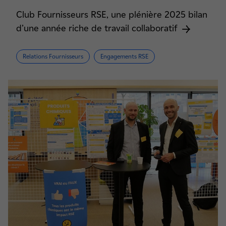
Club Fournisseurs RSE, une plénière 2025 bilan
d’une année riche de travail collaboratif
Relations Fournisseurs
Engagements RSE