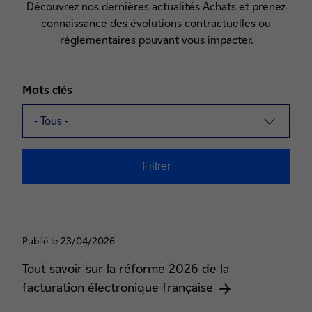
Découvrez nos dernières actualités Achats et prenez
connaissance des évolutions contractuelles ou
réglementaires pouvant vous impacter.
Mots clés
Publié le 23/04/2026
Tout savoir sur la réforme 2026 de la
facturation électronique française