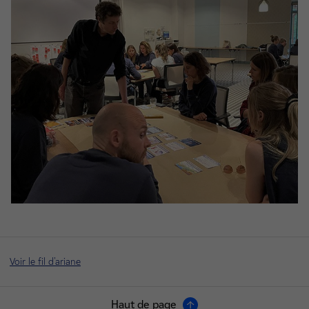
Voir le fil d'ariane
Haut de page