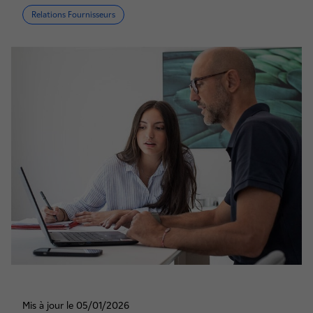
Relations Fournisseurs
Mis à jour le 05/01/2026