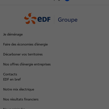
Groupe
Je déménage
Faire des économies d’énergie
Décarboner vos territoires
Nos offres d’énergie entreprises
Contacts
EDF en bref
Notre mix électrique
Nos résultats financiers