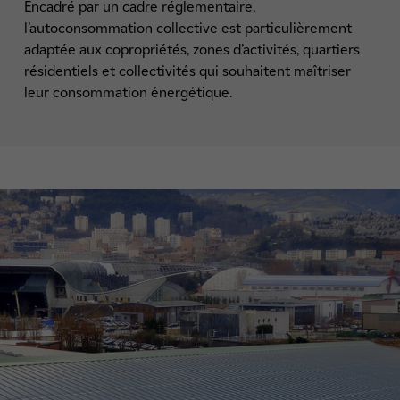
Encadré par un cadre réglementaire,
l’autoconsommation collective est particulièrement
adaptée aux copropriétés, zones d’activités, quartiers
résidentiels et collectivités qui souhaitent maîtriser
leur consommation énergétique.