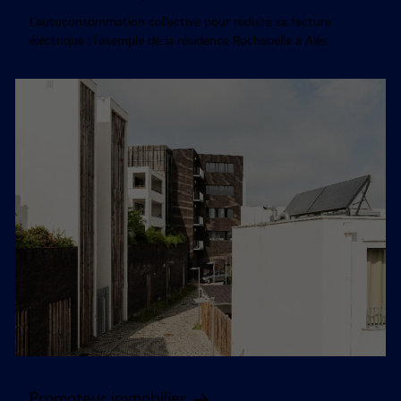
L'autoconsommation collective pour réduire sa facture
électrique : l'exemple de la résidence Rochebelle à Alès
Promoteur immobilier