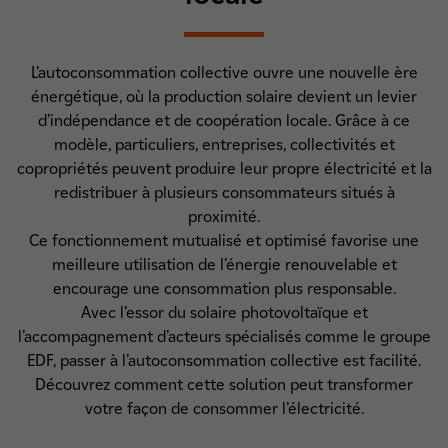
L’autoconsommation collective ouvre une nouvelle ère
énergétique, où la production solaire devient un levier
d’indépendance et de coopération locale. Grâce à ce
modèle, particuliers, entreprises, collectivités et
copropriétés peuvent produire leur propre électricité et la
redistribuer à plusieurs consommateurs situés à
proximité.
Ce fonctionnement mutualisé et optimisé favorise une
meilleure utilisation de l’énergie renouvelable et
encourage une consommation plus responsable.
Avec l’essor du solaire photovoltaïque et
l’accompagnement d’acteurs spécialisés comme le groupe
EDF, passer à l’autoconsommation collective est facilité.
Découvrez comment cette solution peut transformer
votre façon de consommer l’électricité.