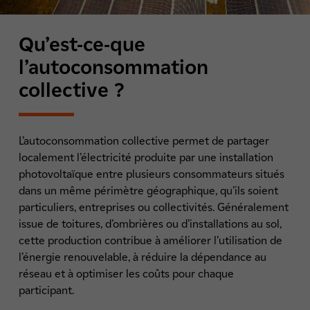
Qu’est-ce-que
l’autoconsommation
collective ?
L’autoconsommation collective permet de partager
localement l’électricité produite par une installation
photovoltaïque entre plusieurs consommateurs situés
dans un même périmètre géographique, qu’ils soient
particuliers, entreprises ou collectivités. Généralement
issue de toitures, d’ombrières ou d’installations au sol,
cette production contribue à améliorer l’utilisation de
l’énergie renouvelable, à réduire la dépendance au
réseau et à optimiser les coûts pour chaque
participant.