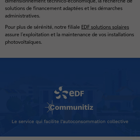
dimensionnement technico-économique, la recherche de
solutions de financement adaptées et les démarches
administratives.
Pour plus de sérénité, notre filiale
EDF solutions solaires
assure l'exploitation et la maintenance de vos installations
photovoltaïques.