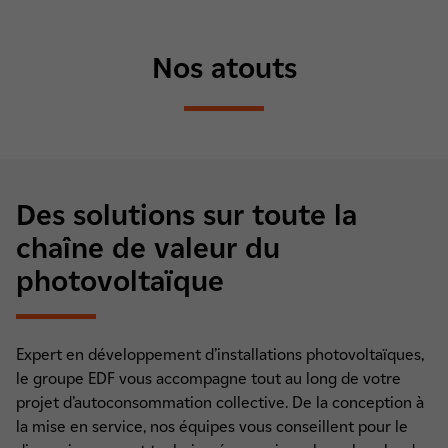
Nos atouts
Des solutions sur toute la
chaîne de valeur du
photovoltaïque
Expert en développement d’installations photovoltaïques,
le groupe EDF vous accompagne tout au long de votre
projet d’autoconsommation collective. De la conception à
la mise en service, nos équipes vous conseillent pour le