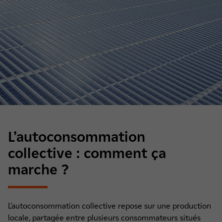
L’autoconsommation
collective : comment ça
marche ?
L’autoconsommation collective repose sur une production
locale, partagée entre plusieurs consommateurs situés