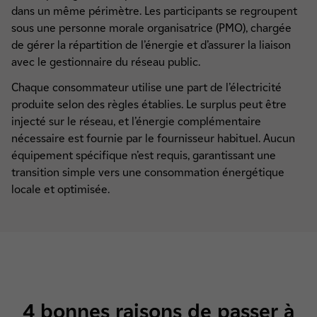
dans un même périmètre. Les participants se regroupent
sous une personne morale organisatrice (PMO), chargée
de gérer la répartition de l’énergie et d’assurer la liaison
avec le gestionnaire du réseau public.
Chaque consommateur utilise une part de l’électricité
produite selon des règles établies. Le surplus peut être
injecté sur le réseau, et l’énergie complémentaire
nécessaire est fournie par le fournisseur habituel. Aucun
équipement spécifique n’est requis, garantissant une
transition simple vers une consommation énergétique
locale et optimisée.
4 bonnes raisons de passer à