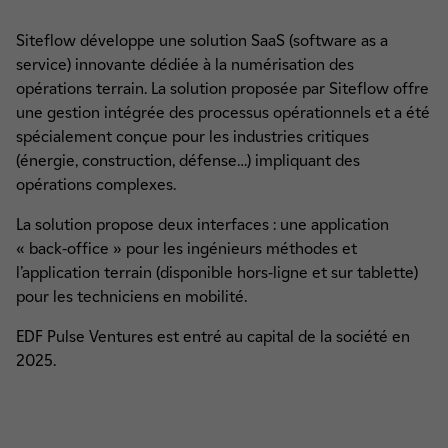
Siteflow développe une solution SaaS (software as a
service) innovante dédiée à la numérisation des
opérations terrain. La solution proposée par Siteflow offre
une gestion intégrée des processus opérationnels et a été
spécialement conçue pour les industries critiques
(énergie, construction, défense…) impliquant des
opérations complexes.
La solution propose deux interfaces : une application
« back-office » pour les ingénieurs méthodes et
l’application terrain (disponible hors-ligne et sur tablette)
pour les techniciens en mobilité.
EDF Pulse Ventures est entré au capital de la société en
2025.