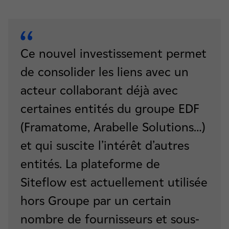
Ce nouvel investissement permet
de consolider les liens avec un
acteur collaborant déjà avec
certaines entités du groupe EDF
(Framatome, Arabelle Solutions…)
et qui suscite l’intérêt d’autres
entités. La plateforme de
Siteflow est actuellement utilisée
hors Groupe par un certain
nombre de fournisseurs et sous-