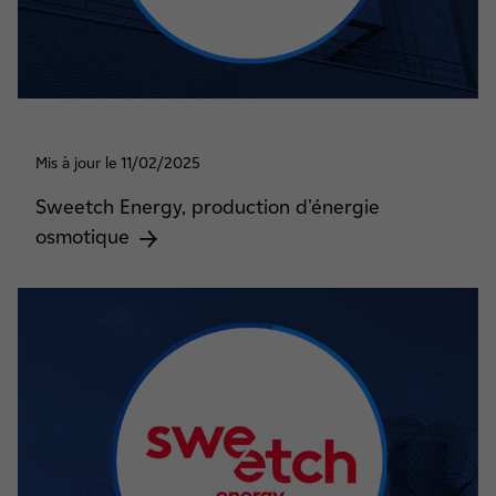
Mis à jour le 11/02/2025
Sweetch Energy, production d'énergie
osmotique