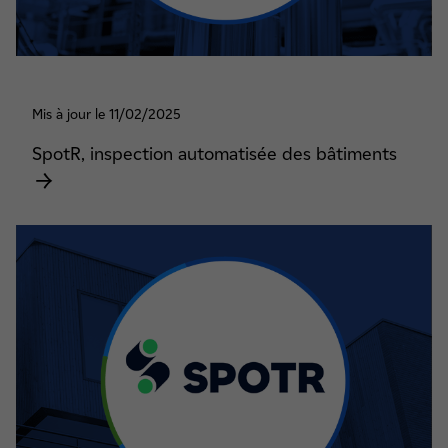
Mis à jour le 11/02/2025
SpotR, inspection automatisée des bâtiments