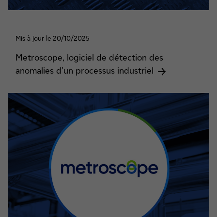
Mis à jour le 20/10/2025
Metroscope, logiciel de détection des
anomalies d'un processus industriel