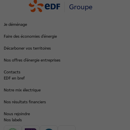
Groupe
Je déménage
Faire des économies d’énergie
Décarboner vos territoires
Nos offres d’énergie entreprises
Contacts
EDF en bref
Notre mix électrique
Nos résultats financiers
Nous rejoindre
Nos labels