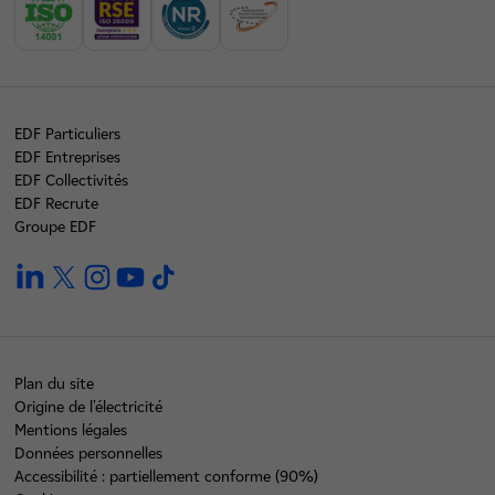
EDF Particuliers
EDF Entreprises
EDF Collectivités
EDF Recrute
Groupe EDF
linkedin
twitter
instagram
youtube
tiktok
Plan du site
Origine de l'électricité
Mentions légales
Données personnelles
Accessibilité : partiellement conforme (90%)