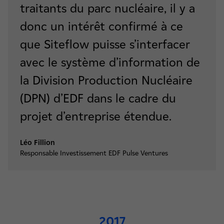
traitants du parc nucléaire, il y a
donc un intérêt confirmé à ce
que Siteflow puisse s’interfacer
avec le système d’information de
la Division Production Nucléaire
(DPN) d’EDF dans le cadre du
projet d’entreprise étendue.
Léo Fillion
Responsable Investissement EDF Pulse Ventures
2017