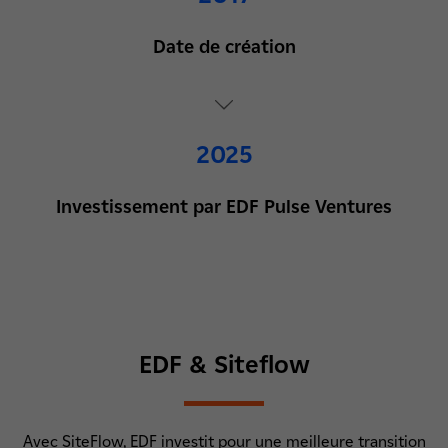
Date de création
2025
Investissement par EDF Pulse Ventures
EDF & Siteflow
Avec SiteFlow, EDF investit pour une meilleure transition