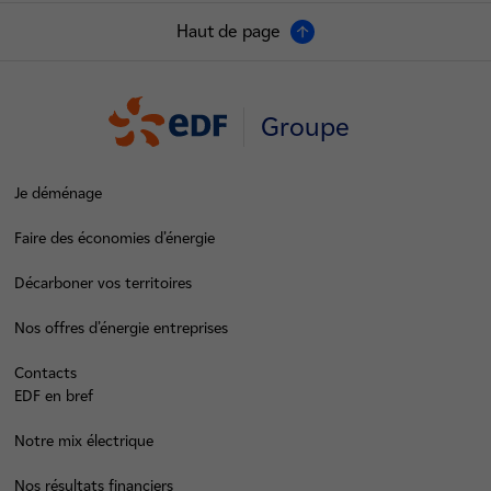
Haut de page
Groupe
Je déménage
Faire des économies d’énergie
Décarboner vos territoires
Nos offres d’énergie entreprises
Contacts
EDF en bref
Notre mix électrique
Nos résultats financiers