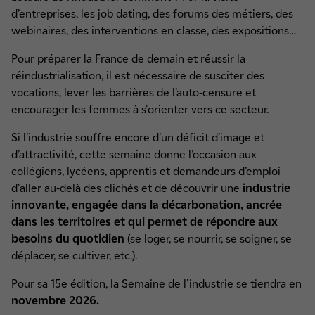
d’entreprises, les job dating, des forums des métiers, des
webinaires, des interventions en classe, des expositions…
Pour préparer la France de demain et réussir la
réindustrialisation, il est nécessaire de susciter des
vocations, lever les barrières de l’auto-censure et
encourager les femmes à s'orienter vers ce secteur.
Si l’industrie souffre encore d’un déficit d’image et
d’attractivité, cette semaine donne l’occasion aux
collégiens, lycéens, apprentis et demandeurs d’emploi
d'aller au-delà des clichés et de découvrir une
industrie
innovante, engagée dans la décarbonation, ancrée
dans les territoires et qui permet de répondre aux
besoins du quotidien
(se loger, se nourrir, se soigner, se
déplacer, se cultiver, etc.).
Pour sa 15e édition, la Semaine de l'industrie se tiendra en
novembre 2026.