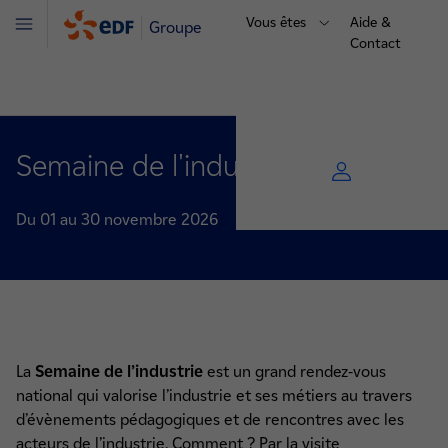
Vous êtes
Aide &
Groupe
Menu
Contact
Semaine de l'industrie
Du 01 au 30 novembre 2026
La
Semaine de l’industrie
est un grand rendez-vous
national qui valorise l’industrie et ses métiers au travers
d’évènements pédagogiques et de rencontres avec les
acteurs de l’industrie. Comment ? Par la visite