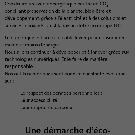
Construire un avenir énergétique neutre en CO
,
2
conciliant préservation de la planète, bien-être et
développement, grâce à l’électricité et à des solutions et
services innovants. C’est la raison d’être du groupe EDF.
Le numérique est un formidable levier pour consommer
mieux et moins d’énergie.
Nous allons continuer à développer et à innover grâce aux
technologies numériques. Et le faire de manière
responsable
.
Nos outils numériques sont donc en constante évolution
sur :
Le respect des données personnelles ;
Leur accessibilité ;
Leur empreinte carbone.
Une démarche d’éco-