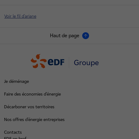
Voir le fil d'ariane
Haut de page
Groupe
Je déménage
Faire des économies d’énergie
Décarboner vos territoires
Nos offres d’énergie entreprises
Contacts
EDF en bref