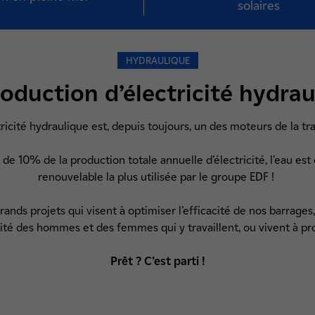
solaires
HYDRAULIQUE
roduction d’électricité hydrau
ricité hydraulique est, depuis toujours, un des moteurs de la t
de 10% de la production totale annuelle d’électricité, l’eau est
renouvelable la plus utilisée par le groupe EDF !
nds projets qui visent à optimiser l’efficacité de nos barrages
rité des hommes et des femmes qui y travaillent, ou vivent à pr
Prêt ? C’est parti !