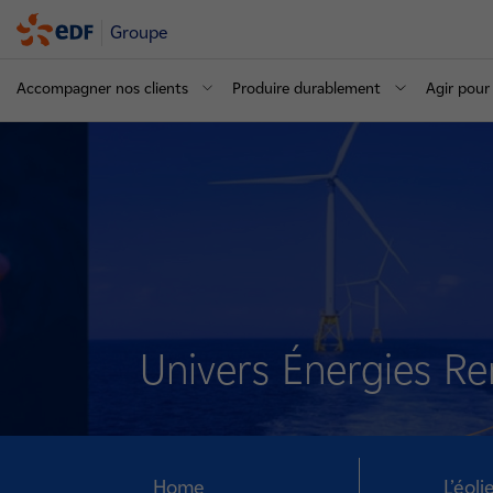
Groupe
Accompagner nos clients
Produire durablement
Agir pour 
Univers Énergies Re
Home
L’éol