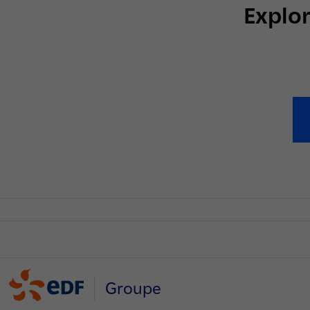
Explor
Groupe