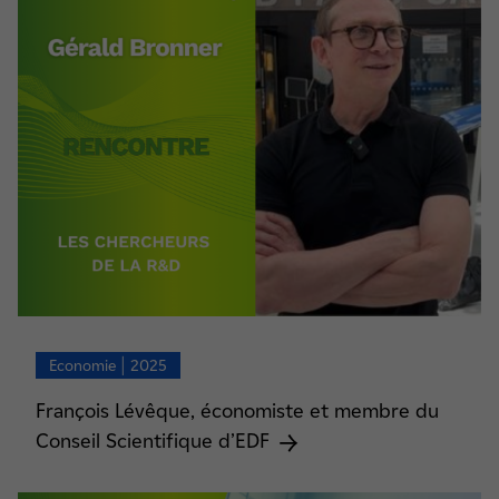
Economie | 2025
François Lévêque, économiste et membre du
Conseil Scientifique d’EDF