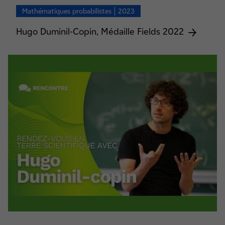
Mathématiques probabilistes | 2023
Hugo Duminil-Copin, Médaille Fields 2022