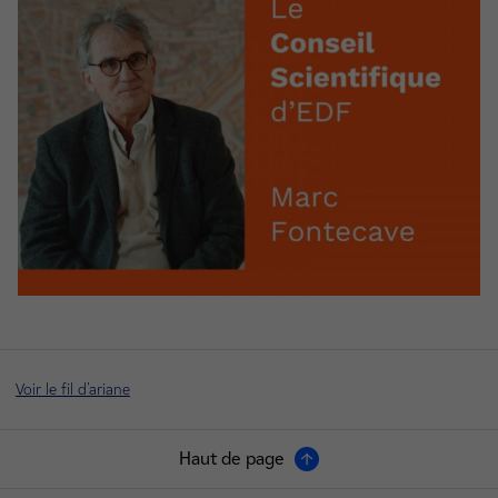
Voir le fil d'ariane
Haut de page