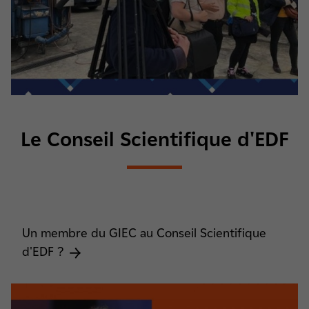
Le Conseil Scientifique d'EDF
Un membre du GIEC au Conseil Scientifique
d'EDF ?