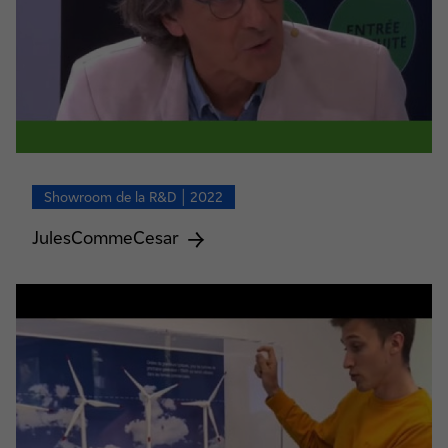
Showroom de la R&D | 2022
JulesCommeCesar