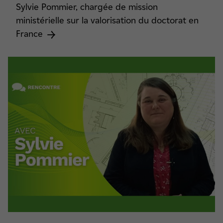
Sylvie Pommier, chargée de mission
ministérielle sur la valorisation du doctorat en
France