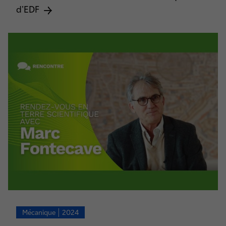
d'EDF
Mécanique | 2024