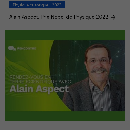
Physique quantique | 2023
Alain Aspect, Prix Nobel de Physique 2022