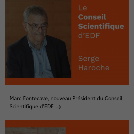
Marc Fontecave, nouveau Président du Conseil
Scientifique d’EDF