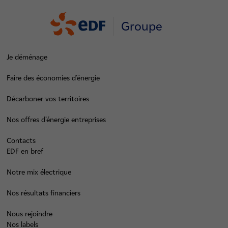
Groupe
Je déménage
Faire des économies d’énergie
Décarboner vos territoires
Nos offres d’énergie entreprises
Contacts
EDF en bref
Notre mix électrique
Nos résultats financiers
Nous rejoindre
Nos labels