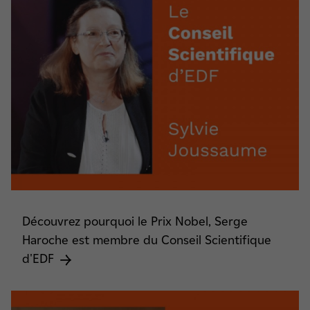
Découvrez pourquoi le Prix Nobel, Serge
Haroche est membre du Conseil Scientifique
d'EDF