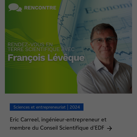
Sciences et entrepreneuriat | 2024
Eric Carreel, ingénieur-entrepreneur et
membre du Conseil Scientifique d’EDF