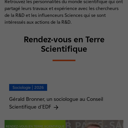
Retrouvez les personnalités du monde scientifique qui ont
partagé leurs travaux et expérience avec les chercheurs
de la R&D et les influenceurs Sciences qui se sont
intéressés aux actions de la R&D.
Rendez-vous en Terre
Scientifique
Sociologie | 2026
Gérald Bronner, un sociologue au Conseil
Scientifique d'EDF