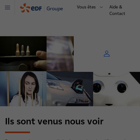
Vous êtes
Aide &
Groupe
Menu
Contact
Ils sont venus nous voir