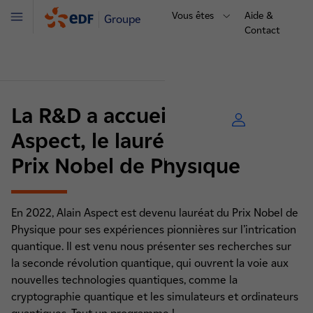
Vous êtes
Aide &
Groupe
Menu
Contact
La R&D a accueilli Alain
Aspect, le lauréat 2022 du
Prix Nobel de Physique
En 2022, Alain Aspect est devenu lauréat du Prix Nobel de
Physique pour ses expériences pionnières sur l’intrication
quantique. Il est venu nous présenter ses recherches sur
la seconde révolution quantique, qui ouvrent la voie aux
nouvelles technologies quantiques, comme la
cryptographie quantique et les simulateurs et ordinateurs