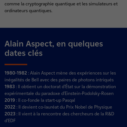
comme la cryptographie quantique et les simulateurs et
ordinateurs quantiques.
Alain Aspect, en quelques
dates clés
1980-1982
: Alain Aspect mène des expériences sur les
inégalités de Bell avec des paires de photons intriqués
1983
: Il obtient un doctorat d’État sur la démonstration
expérimentale du paradoxe d’Einstein-Podolsky-Rosen
2019
: Il co-fonde la start-up Pasqal
2022
: Il devient co-lauréat du Prix Nobel de Physique
2023
: Il vient à la rencontre des chercheurs de la R&D
d’EDF