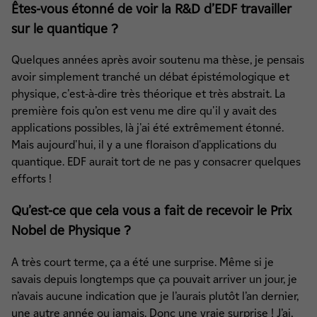
Êtes-vous étonné de voir la R&D d’EDF travailler
sur le quantique ?
Quelques années après avoir soutenu ma thèse, je pensais
avoir simplement tranché un débat épistémologique et
physique, c'est-à-dire très théorique et très abstrait. La
première fois qu’on est venu me dire qu'il y avait des
applications possibles, là j'ai été extrêmement étonné.
Mais aujourd'hui, il y a une floraison d'applications du
quantique. EDF aurait tort de ne pas y consacrer quelques
efforts !
Qu’est-ce que cela vous a fait de recevoir le Prix
Nobel de Physique ?
A très court terme, ça a été une surprise. Même si je
savais depuis longtemps que ça pouvait arriver un jour, je
n’avais aucune indication que je l’aurais plutôt l’an dernier,
une autre année ou jamais. Donc une vraie surprise ! J’ai,