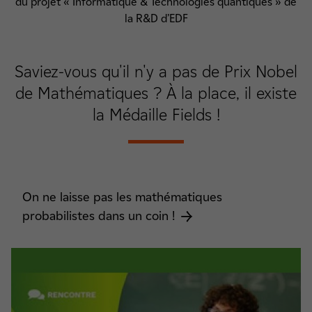
du projet « Informatique & Technologies quantiques » de
la R&D d’EDF
Saviez-vous qu'il n'y a pas de Prix Nobel
de Mathématiques ? À la place, il existe
la Médaille Fields !
On ne laisse pas les mathématiques
probabilistes dans un coin !