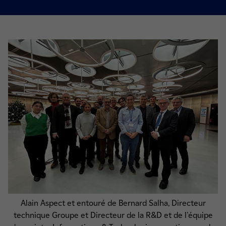
Alain Aspect et entouré de Bernard Salha, Directeur
technique Groupe et Directeur de la R&D et de l'équipe