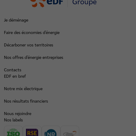
Groupe
Je déménage
Faire des économies d’énergie
Décarboner vos territoires
Nos offres d’énergie entreprises
Contacts
EDF en bref
Notre mix électrique
Nos résultats financiers
Nous rejoindre
Nos labels