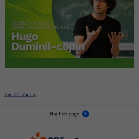
Voir le fil d'ariane
Haut de page