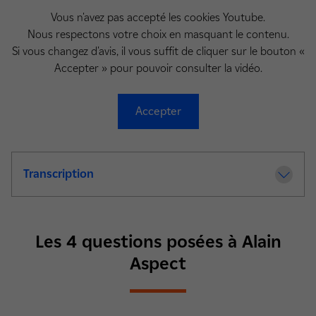
Vous n'avez pas accepté les cookies Youtube.
Nous respectons votre choix en masquant le contenu.
Si vous changez d'avis, il vous suffit de cliquer sur le bouton «
Accepter » pour pouvoir consulter la vidéo.
Accepter
Transcription
de la video Rendez-vous en Terre Scientifi
Les 4 questions posées à Alain
Aspect