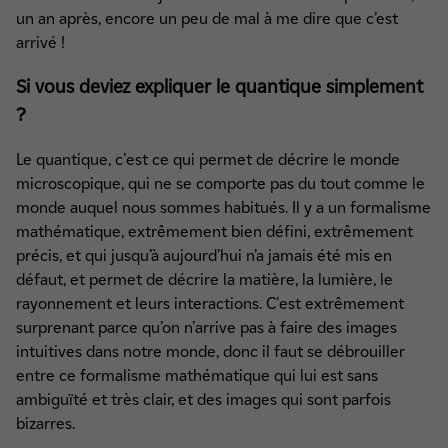
un an après, encore un peu de mal à me dire que c’est
arrivé !
Si vous deviez expliquer le quantique simplement
?
Le quantique, c'est ce qui permet de décrire le monde
microscopique, qui ne se comporte pas du tout comme le
monde auquel nous sommes habitués. Il y a un formalisme
mathématique, extrêmement bien défini, extrêmement
précis, et qui jusqu’à aujourd’hui n’a jamais été mis en
défaut, et permet de décrire la matière, la lumière, le
rayonnement et leurs interactions. C'est extrêmement
surprenant parce qu’on n'arrive pas à faire des images
intuitives dans notre monde, donc il faut se débrouiller
entre ce formalisme mathématique qui lui est sans
ambiguïté et très clair, et des images qui sont parfois
bizarres.