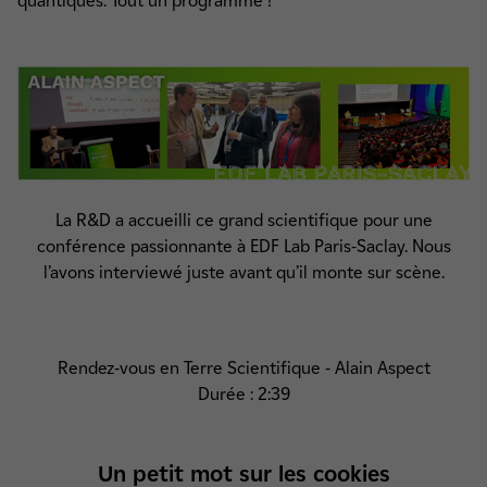
quantiques. Tout un programme !
La R&D a accueilli ce grand scientifique pour une
conférence passionnante à EDF Lab Paris-Saclay. Nous
l’avons interviewé juste avant qu’il monte sur scène.
Rendez-vous en Terre Scientifique - Alain Aspect
Durée : 2:39
Un petit mot sur les cookies