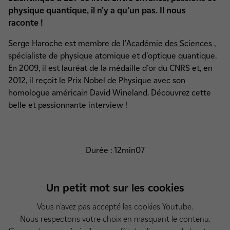
physique quantique, il n'y a qu'un pas. Il nous
raconte !
Serge Haroche est membre de l'
Académie des Sciences
,
spécialiste de physique atomique et d'optique quantique.
En 2009, il est lauréat de la médaille d'or du CNRS et, en
2012, il reçoit le Prix Nobel de Physique avec son
homologue américain David Wineland. Découvrez cette
belle et passionnante interview !
Durée : 12min07
Un petit mot sur les cookies
Vous n'avez pas accepté les cookies Youtube.
Nous respectons votre choix en masquant le contenu.