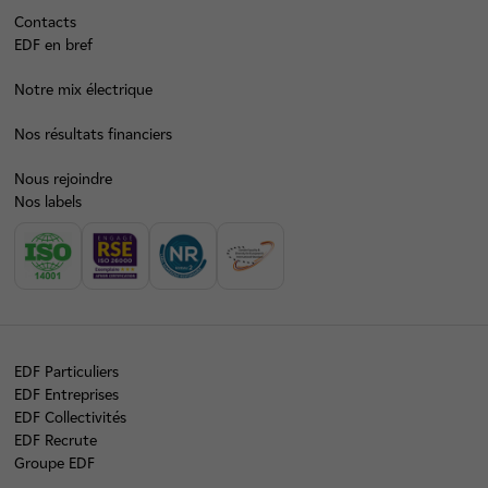
Contacts
EDF en bref
Notre mix électrique
Nos résultats financiers
Nous rejoindre
Nos labels
EDF Particuliers
EDF Entreprises
EDF Collectivités
EDF Recrute
Groupe EDF