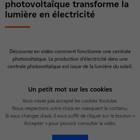
photovoltaïque transforme la
lumière en électricité
Découvrez en vidéo comment fonctionne une centrale
photovoltaïque. La production d'électricité dans une
centrale photovoltaïque est issue de la lumière du soleil.
Un petit mot sur les cookies
Vous n'avez pas accepté les cookies Youtube.
Nous respectons votre choix en masquant le contenu.
Si vous changez d'avis, il vous suffit de cliquer sur le bouton «
Accepter » pour pouvoir consulter la vidéo.