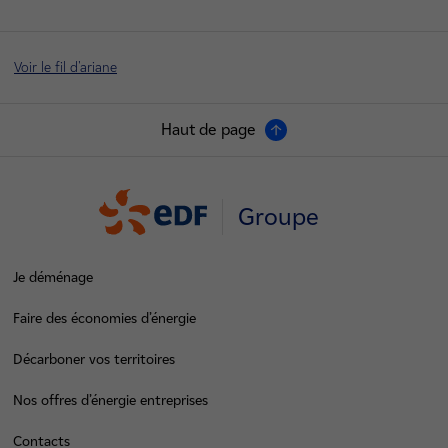
Voir le fil d'ariane
Haut de page
Groupe
Je déménage
Faire des économies d’énergie
Décarboner vos territoires
Nos offres d’énergie entreprises
Contacts