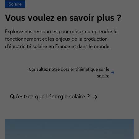
Solaire
Vous voulez en savoir plus ?
Explorez nos ressources pour mieux comprendre le
fonctionnement et les enjeux de la production
d'électricité solaire en France et dans le monde.
Consultez notre dossier thématique sur le
solaire
Qu'est-ce que l'énergie solaire ?