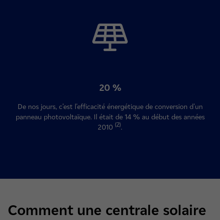
20 %
De nos jours, c’est l'efficacité énergétique de conversion d'un
panneau photovoltaïque. Il était de 14 % au début des années
(2)
2010
.
Comment une centrale solaire