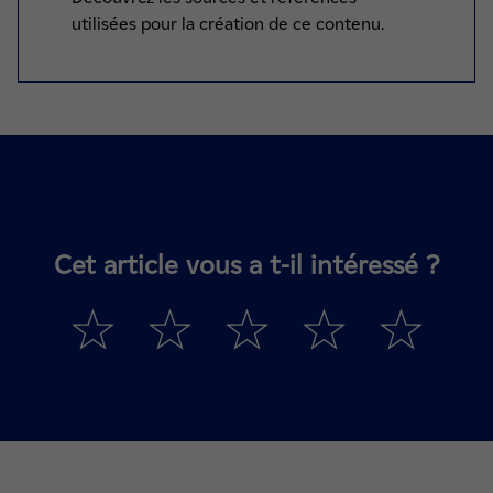
utilisées pour la création de ce contenu.
Cet article vous a t-il intéressé ?