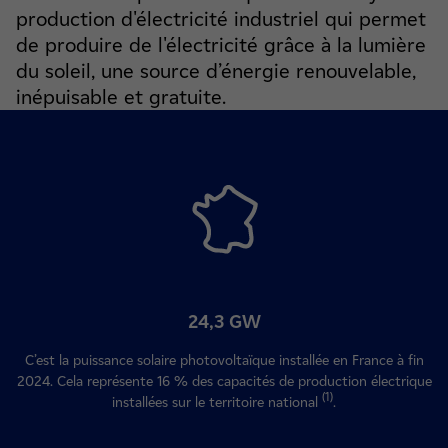
production d'électricité industriel qui permet
de produire de l'électricité grâce à la lumière
du soleil, une source d’énergie renouvelable,
inépuisable et gratuite.
24,3 GW
C’est la puissance solaire photovoltaïque installée en France à fin
2024. Cela représente 16 % des capacités de production électrique
(1)
installées sur le territoire national
.