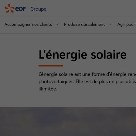
Groupe
Accompagner nos clients
Produire durablement
Agir pour 
L'énergie solaire
L'énergie solaire est une forme d'énergie reno
photovoltaïques. Elle est de plus en plus utili
illimitée.