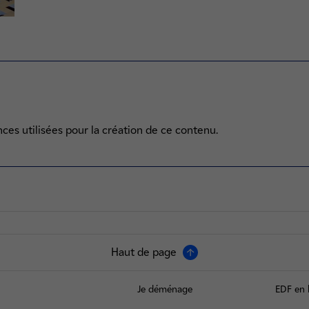
ces utilisées pour la création de ce contenu.
Haut de page
Je déménage
EDF en 