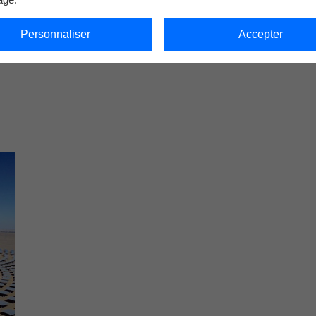
Personnaliser
Accepter