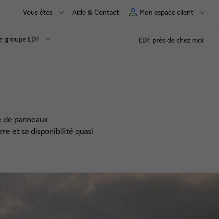
Vous êtes
Aide & Contact
Mon espace client
e groupe EDF
EDF près de chez moi
ide de panneaux
rre et sa disponibilité quasi