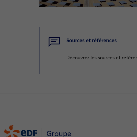
Sources et références
Découvrez les sources et référen
Groupe