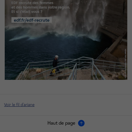
Voir le fil d'ariane
Haut de page