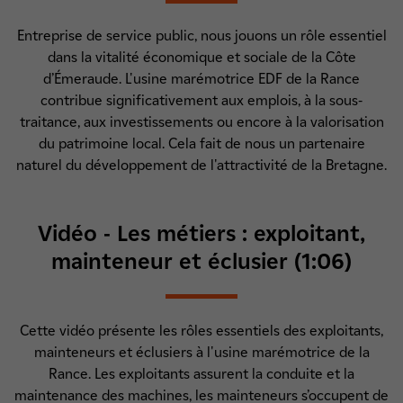
Entreprise de service public, nous jouons un rôle essentiel
dans la vitalité économique et sociale de la Côte
d’Émeraude. L'usine marémotrice EDF de la Rance
contribue significativement aux emplois, à la sous-
traitance, aux investissements ou encore à la valorisation
du patrimoine local. Cela fait de nous un partenaire
naturel du développement de l'attractivité de la Bretagne.
Vidéo - Les métiers : exploitant,
mainteneur et éclusier (1:06)
Cette vidéo présente les rôles essentiels des exploitants,
mainteneurs et éclusiers à l'usine marémotrice de la
Rance. Les exploitants assurent la conduite et la
maintenance des machines, les mainteneurs s’occupent de