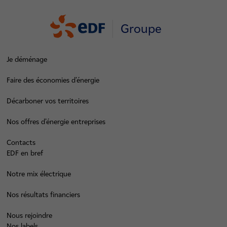
Groupe
Je déménage
Faire des économies d’énergie
Décarboner vos territoires
Nos offres d’énergie entreprises
Contacts
EDF en bref
Notre mix électrique
Nos résultats financiers
Nous rejoindre
Nos labels