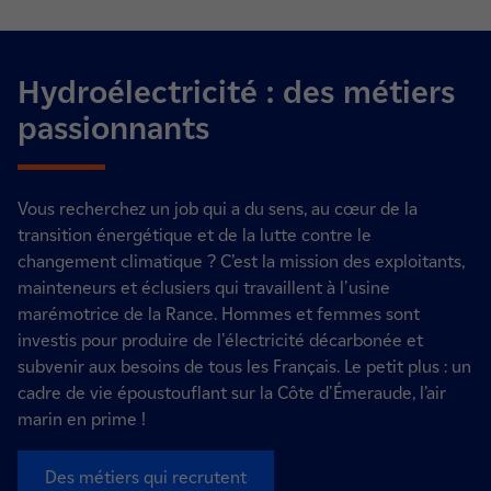
Hydroélectricité : des métiers
passionnants
Vous recherchez un job qui a du sens, au cœur de la
transition énergétique et de la lutte contre le
changement climatique ? C’est la mission des exploitants,
mainteneurs et éclusiers qui travaillent à l'usine
marémotrice de la Rance. Hommes et femmes sont
investis pour produire de l'électricité décarbonée et
subvenir aux besoins de tous les Français. Le petit plus : un
cadre de vie époustouflant sur la Côte d'Émeraude, l’air
marin en prime !
Des métiers qui recrutent