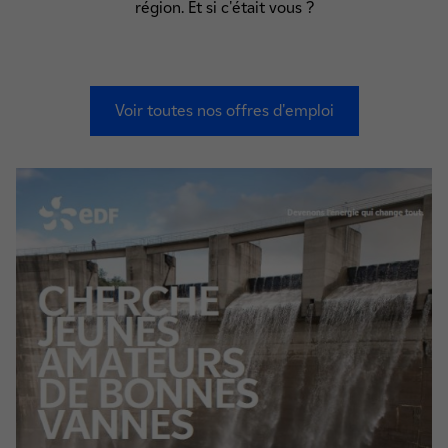
région. Et si c'était vous ?
Voir toutes nos offres d'emploi