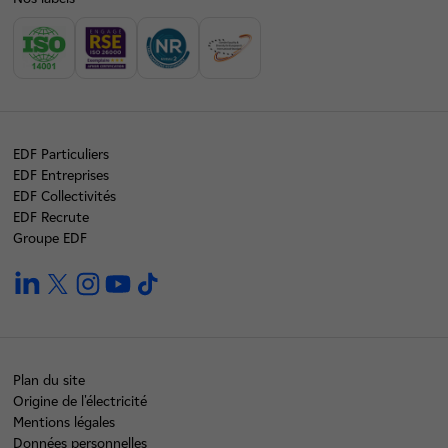
EDF Particuliers
EDF Entreprises
EDF Collectivités
EDF Recrute
Groupe EDF
linkedin
twitter
instagram
youtube
tiktok
Plan du site
Origine de l'électricité
Mentions légales
Données personnelles