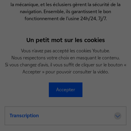
la mécanique, et les éclusiers gèrent la sécurité de la
navigation. Ensemble, ils garantissent le bon
fonctionnement de l’usine 24h/24, 7j/7.
Un petit mot sur les cookies
Vous n'avez pas accepté les cookies Youtube.
Nous respectons votre choix en masquant le contenu.
Si vous changez d'avis, il vous suffit de cliquer sur le bouton «
Accepter » pour pouvoir consulter la vidéo.
Accepter
Transcription
de la video