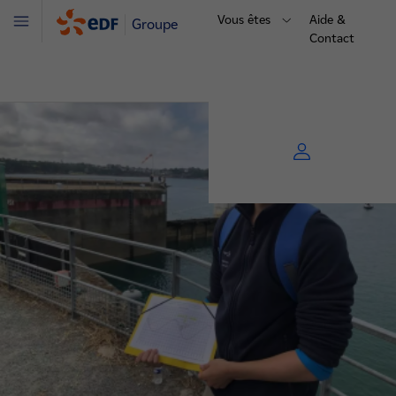
Vous êtes
Aide &
Groupe
Menu
Contact