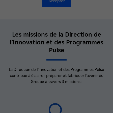
Accepter
Les missions de la Direction de
l’Innovation et des Programmes
Pulse
La Direction de l’Innovation et des Programmes Pulse
contribue à éclairer, préparer et fabriquer l’avenir du
Groupe à travers 3 missions :