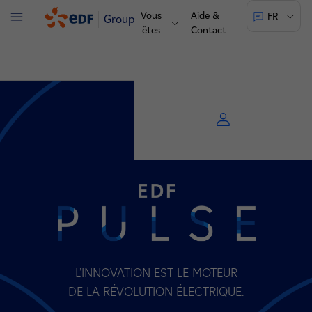
Vous
Aide &
FR
Groupe
Menu
êtes
Contact
L’INNOVATION EST LE MOTEUR
DE LA RÉVOLUTION ÉLECTRIQUE.