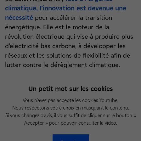
climatique, l’innovation est devenue une
nécessité
pour accélérer la transition
énergétique. Elle est le moteur de la
révolution électrique qui vise à produire plus
d’électricité bas carbone, à développer les
réseaux et les solutions de flexibilité afin de
lutter contre le dérèglement climatique.
Un petit mot sur les cookies
Vous n'avez pas accepté les cookies Youtube.
Nous respectons votre choix en masquant le contenu.
Si vous changez d'avis, il vous suffit de cliquer sur le bouton «
Accepter » pour pouvoir consulter la vidéo.