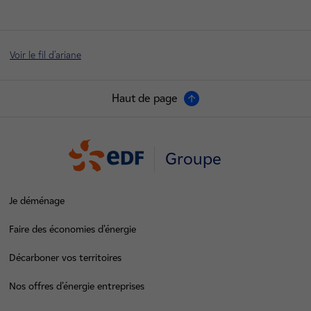
Voir le fil d'ariane
Haut de page
Groupe
Je déménage
Faire des économies d’énergie
Décarboner vos territoires
Nos offres d’énergie entreprises