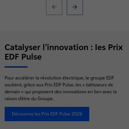
Catalyser l’innovation : les Prix
EDF Pulse
Pour accélérer la révolution électrique, le groupe EDF
soutient, grâce aux Prix EDF Pulse, les « bâtisseurs de
demain » qui proposent des innovations en lien avec la
raison d’être du Groupe.
Découvrez les Prix EDF Pulse 2026