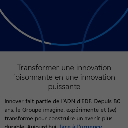
Transformer une innovation
foisonnante en une innovation
puissante
Innover fait partie de l’ADN d’EDF. Depuis 80
ans, le Groupe imagine, expérimente et (se)
transforme pour construire un avenir plus
durable. Aujourd’hui,
face à l’urgence