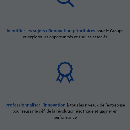
Identifier les sujets d’innovation prioritaires
pour le Groupe
et explorer les opportunités et risques associés
Professionnaliser l’innovation
à tous les niveaux de l’entreprise
pour réussir le défi de la révolution électrique et gagner en
performance