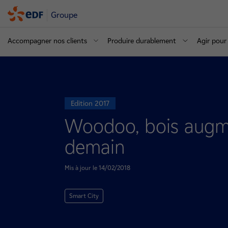
Groupe
Accompagner nos clients
Produire durablement
Agir pour 
Edition 2017
Woodoo, bois augmen
demain
Mis à jour le 14/02/2018
Smart City