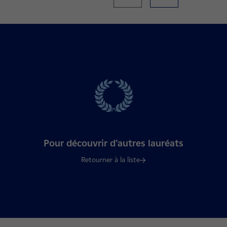
Pour découvrir d'autres lauréats
Retourner à la liste