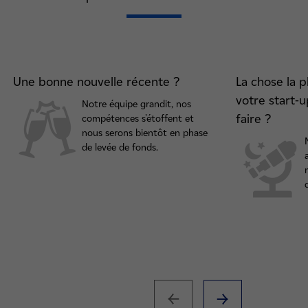
Une bonne nouvelle récente ?
La chose la 
votre start-
Notre équipe grandit, nos
faire ?
compétences s'étoffent et
nous serons bientôt en phase
de levée de fonds.