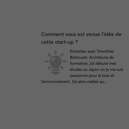
Comment vous est venue l’idée de
cette start-up ?
Entretien avec Timothée
Boitouzet. Architecte de
formation, j'ai débuté mes
études au Japon où je me suis
passionné pour le bois et
l'environnement. J’ai alors réalisé qu...