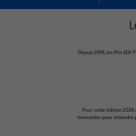
L
Depuis 2014, les Prix EDF 
Pour cette édition 2026 d
innovantes pour atteindre pl