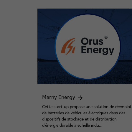
Marny Energy
Cette start-up propose une solution de réemploi
de batteries de véhicules électriques dans des
dispositifs de stockage et de distribution
d’énergie durable à échelle indu...