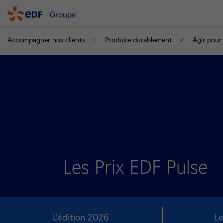
Groupe
Accompagner nos clients
Produire durablement
Agir pour 
Les Prix EDF Pulse
L'édition 2026
Le