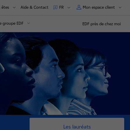
 êtes
Aide & Contact
Mon espace client
FR
e groupe EDF
EDF près de chez moi
Les lauréats