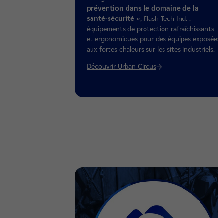
prévention dans le domaine de la
santé-sécurité
», Flash Tech Ind. :
équipements de protection rafraîchissants
et ergonomiques pour des équipes exposée
aux fortes chaleurs sur les sites industriels.
Découvrir Urban Circus