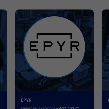
EPYR
Lauréat de la catégorie «
Accélérer et