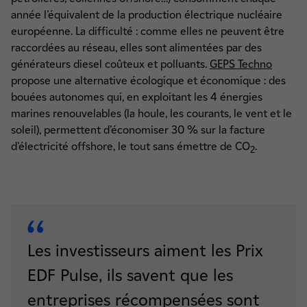
année l’équivalent de la production électrique nucléaire
européenne. La difficulté : comme elles ne peuvent être
raccordées au réseau, elles sont alimentées par des
générateurs diesel coûteux et polluants.
GEPS Techno
propose une alternative écologique et économique : des
bouées autonomes qui, en exploitant les 4 énergies
marines renouvelables (la houle, les courants, le vent et le
soleil), permettent d’économiser 30 % sur la facture
d’électricité offshore, le tout sans émettre de CO
.
2
Les investisseurs aiment les Prix
EDF Pulse, ils savent que les
entreprises récompensées sont