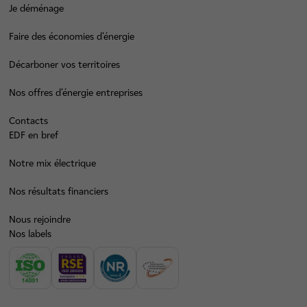
Je déménage
Faire des économies d’énergie
Décarboner vos territoires
Nos offres d’énergie entreprises
Contacts
EDF en bref
Notre mix électrique
Nos résultats financiers
Nous rejoindre
Nos labels