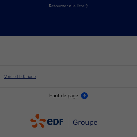
Retourner à la liste
Voir le fil d'ariane
Haut de page
Groupe