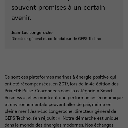
souvent promises à un certain
avenir.
Jean-Luc Longeroche
Directeur général et co-fondateur de GEPS Techno
Ce sont ces plateformes marines à énergie positive qui
ont été récompensées, en 2017, lors de la 4e édition des
Prix EDF Pulse. Couronnées dans la catégorie « Smart
Business », elles montrent que performances économique
et environnementale peuvent aller de pair, même en
pleine mer ! Jean-Luc Longeroche, directeur général de
GEPS Techno, s’en réjouit : « Notre démarche est unique
dans le monde des énergies modernes. Nos échanges