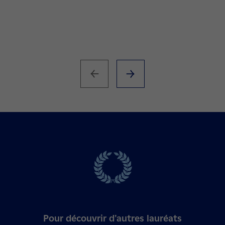
Pour découvrir d'autres lauréats