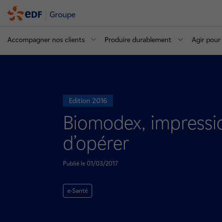
Groupe
Accompagner nos clients
Produire durablement
Agir pour 
Edition 2016
Biomodex, impressio
d’opérer
Publié le 01/03/2017
e-Santé