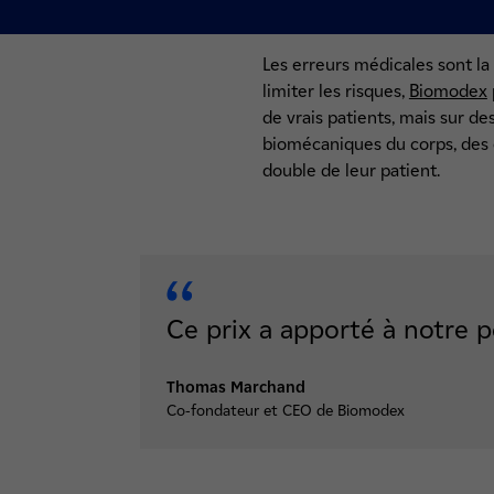
Les erreurs médicales sont la 
limiter les risques,
Biomodex
de vrais patients, mais sur d
biomécaniques du corps, des or
double de leur patient.
Ce prix a apporté à notre p
Thomas Marchand
Co-fondateur et CEO de Biomodex