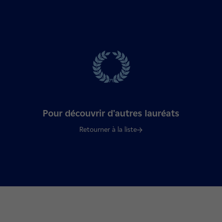
Pour découvrir d'autres lauréats
Retourner à la liste