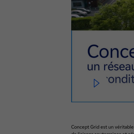
Concept Grid est un véritable