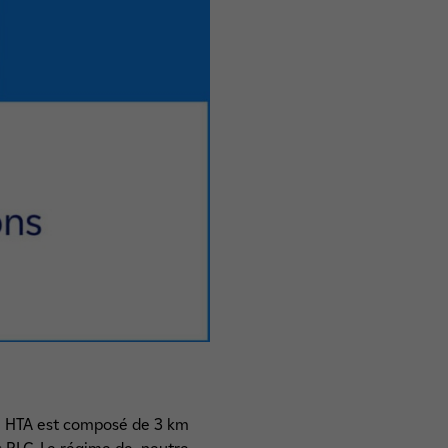
eau HTA est composé de 3 km