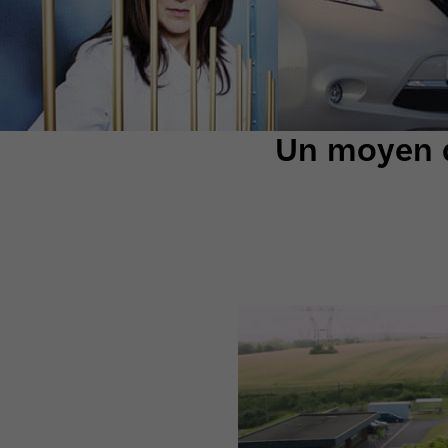
Un moyen d