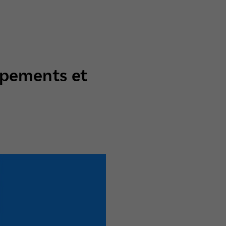
ipements et