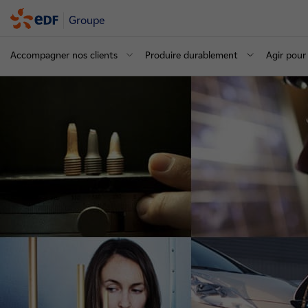
Groupe
Accompagner nos clients
Produire durablement
Agir pour 