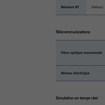
Réseaux BT
Défauts
Télécommunications
Fibre optique monomode
Réseau électrique
Simulation en temps réel