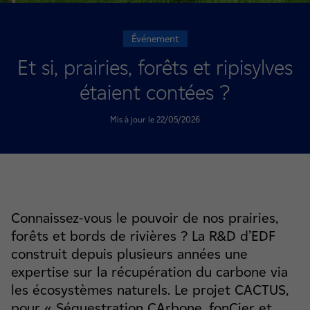
Événement
Et si, prairies, forêts et ripisylves
étaient contées ?
Mis à jour le 22/05/2026
Connaissez-vous le pouvoir de nos prairies,
forêts et bords de rivières ? La R&D d’EDF
construit depuis plusieurs années une
expertise sur la récupération du carbone via
les écosystèmes naturels. Le projet CACTUS,
pour « Séquestration CArbone, fonCier et