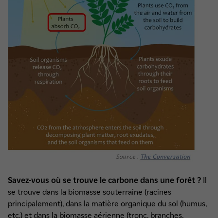
Savez-vous où se trouve le carbone dans une forêt ?
Il
se trouve dans la biomasse souterraine (racines
principalement), dans la matière organique du sol (humus,
etc.) et dans la biomasse aérienne (tronc, branches,