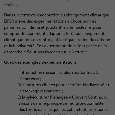
feuilles).
Dans un contexte d’adaptation au changement climatique,
EIFER mène des expérimentations à Chooz, sur des
parcelles EDF de forêt, jouxtant le site nucléaire, pour
comprendre comment adapter la forêt au changement
climatique tout en renforçant la séquestration du carbone
et la biodiversité. Ces expérimentations font partie de la
démarche « Solutions fondées sur la Nature ».
Quelques exemples d’expérimentations :
L’introduction d’essences plus résistantes à la
sécheresse ;
Des mesures ciblées pour accroître biodiversité et
le stockage du carbone ;
Et la sylviculture* Mélangée à Couvert Continu, qui
s’inscrit dans le principe de multifonctionnalité
des forêts dans lesquelles cohabitent les réponses