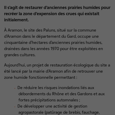
Il s’agit de restaurer d’anciennes prairies humides pour
recréer la zone d’expension des crues qui existait
initialement.
À Aramon, le site des Paluns, situé sur la commune
d’Aramon dans le département du Gard, occupe une
cinquantaine d’hectares d’anciennes prairies humides,
drainées dans les années 1970 pour être exploitées en
grandes cultures.
Aujourd’hui, un projet de restauration écologique du site a
été lancé par la mairie d’Aramon afin de retrouver une
zone humide fonctionnelle permettant :
De réduire les risques inondations liés aux
débordements du Rhône et des Gardons et aux
fortes précipitations automnales ;
De développer une activité de gestion
agropastorale (patûrage de brebis, fauchage,