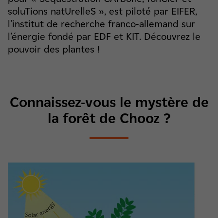
soluTions natUrelleS », est piloté par EIFER,
l’institut de recherche franco-allemand sur
l’énergie fondé par EDF et KIT. Découvrez le
pouvoir des plantes !
Connaissez-vous le mystère de
la forêt de Chooz ?