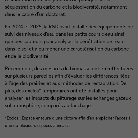
séquestration du carbone et la biodiversité, notamment
dans le cadre d'un doctorat.
En 2024 et 2025, la R&D avait installé des équipements de
suivi des niveaux d’eau dans les petits cours d’eau ainsi
que des capteurs pour analyser la pénétration de l’eau
dans le sol et a pu mener une caractérisation du carbone
et de la biodiversité.
Récemment, des mesures de biomasse ont été effectuées
sur plusieurs parcelles afin d'évaluer les différences liées
à l'âge des prairies et aux méthodes de restauration. De
plus, des exclos* temporaires ont été installés pour
analyser les impacts du pâturage sur les échanges gazeux
sol-atmosphère, comparés au fauchage.
*Exclos : Espace entouré d'une clôture afin d'en empêcher l'accès à
une ou plusieurs espèces animales.