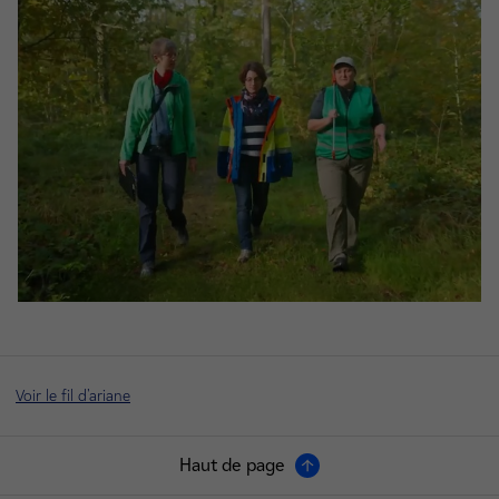
Voir le fil d'ariane
Haut de page