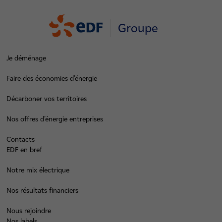
Groupe
Je déménage
Faire des économies d’énergie
Décarboner vos territoires
Nos offres d’énergie entreprises
Contacts
EDF en bref
Notre mix électrique
Nos résultats financiers
Nous rejoindre
Nos labels