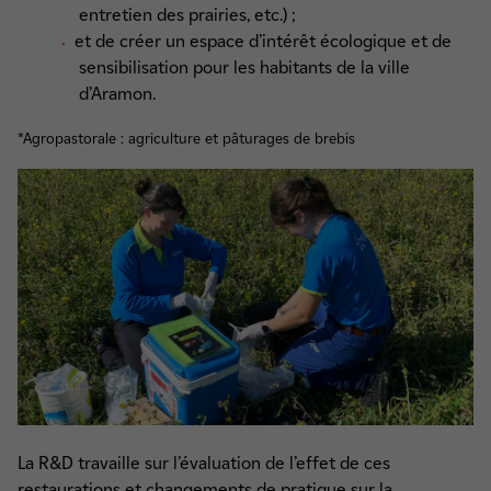
entretien des prairies, etc.) ;
et de créer un espace d’intérêt écologique et de
sensibilisation pour les habitants de la ville
d’Aramon.
*Agropastorale : agriculture et pâturages de brebis
La R&D travaille sur l’évaluation de l’effet de ces
restaurations et changements de pratique sur la