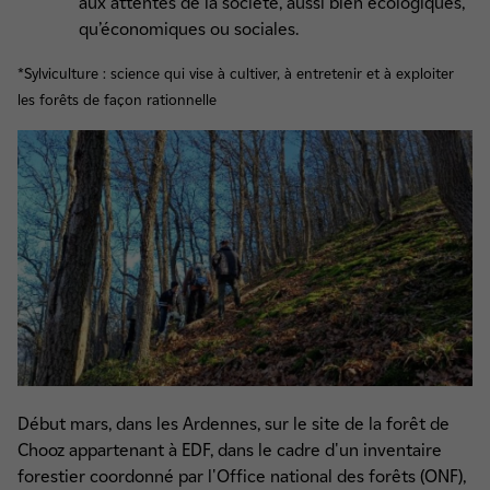
aux attentes de la société, aussi bien écologiques,
qu’économiques ou sociales.
*Sylviculture : science qui vise à cultiver, à entretenir et à exploiter
les forêts de façon rationnelle
Début mars, dans les Ardennes, sur le site de la forêt de
Chooz appartenant à EDF, dans le cadre d'un inventaire
forestier coordonné par l'Office national des forêts (ONF),