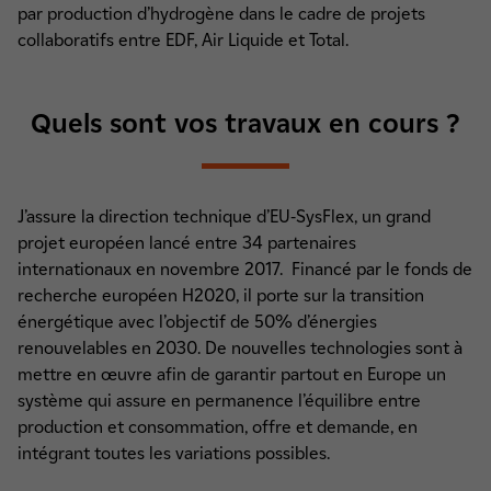
par production d’hydrogène dans le cadre de projets
collaboratifs entre EDF, Air Liquide et Total.
Quels sont vos travaux en cours ?
J’assure la direction technique d’EU-SysFlex, un grand
projet européen lancé entre 34 partenaires
internationaux en novembre 2017. Financé par le fonds de
recherche européen H2020, il porte sur la transition
énergétique avec l’objectif de 50% d’énergies
renouvelables en 2030. De nouvelles technologies sont à
mettre en œuvre afin de garantir partout en Europe un
système qui assure en permanence l’équilibre entre
production et consommation, offre et demande, en
intégrant toutes les variations possibles.