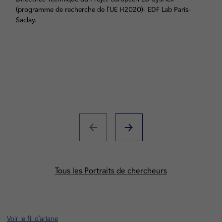
(programme de recherche de l’UE H2020)- EDF Lab Paris-
Saclay.
Tous les Portraits de chercheurs
Voir le fil d'ariane