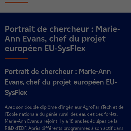
Portrait de chercheur : Marie-
Ann Evans, chef du projet
européen EU-SysFlex
Portrait de chercheur : Marie-Ann
Evans, chef du projet européen EU-
SysFlex
Avec son double diplôme d’ingénieur AgroParisTech et de
l’Ecole nationale du génie rural, des eaux et des forêts,
Marie-Ann Evans a rejoint il y a 18 ans les équipes de la
R&D d’EDF. Après différents programmes à son actif dans