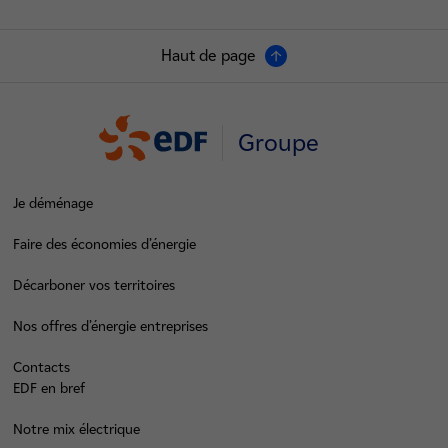
Haut de page
Groupe
Je déménage
Faire des économies d’énergie
Décarboner vos territoires
Nos offres d’énergie entreprises
Contacts
EDF en bref
Notre mix électrique