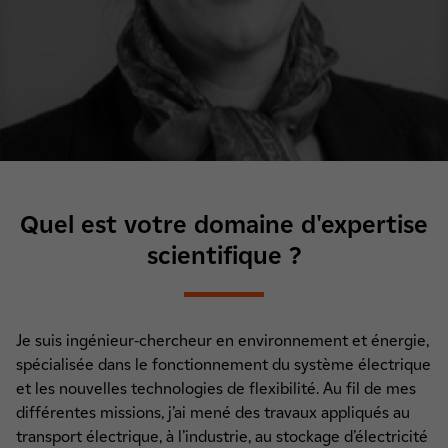
Quel est votre domaine d'expertise
scientifique ?
Je suis ingénieur-chercheur en environnement et énergie,
spécialisée dans le fonctionnement du système électrique
et les nouvelles technologies de flexibilité. Au fil de mes
différentes missions, j’ai mené des travaux appliqués au
transport électrique, à l’industrie, au stockage d’électricité