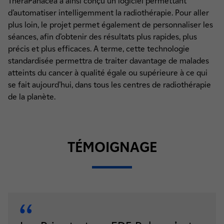
TheraPanacea a ainsi conçu un logiciel permettant
d’automatiser intelligemment la radiothérapie. Pour aller
plus loin, le projet permet également de personnaliser les
séances, afin d’obtenir des résultats plus rapides, plus
précis et plus efficaces. A terme, cette technologie
standardisée permettra de traiter davantage de malades
atteints du cancer à qualité égale ou supérieure à ce qui
se fait aujourd’hui, dans tous les centres de radiothérapie
de la planète.
TÉMOIGNAGE