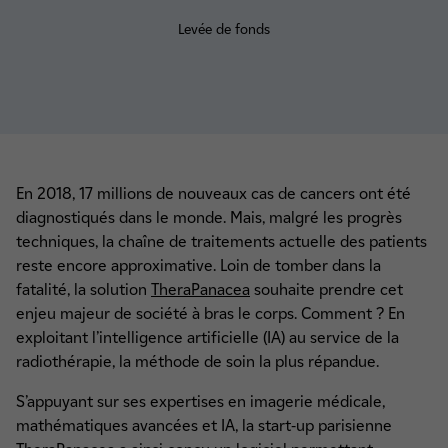
Levée de fonds
En 2018, 17 millions de nouveaux cas de cancers ont été
diagnostiqués dans le monde. Mais, malgré les progrès
techniques, la chaîne de traitements actuelle des patients
reste encore approximative. Loin de tomber dans la
fatalité, la solution
TheraPanacea
souhaite prendre cet
enjeu majeur de société à bras le corps. Comment ? En
exploitant l’intelligence artificielle (IA) au service de la
radiothérapie, la méthode de soin la plus répandue.
S’appuyant sur ses expertises en imagerie médicale,
mathématiques avancées et IA, la start-up parisienne