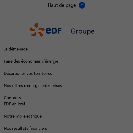
Haut de page
Groupe
Je déménage
Faire des économies d’énergie
Décarboner vos territoires
Nos offres d’énergie entreprises
Contacts
EDF en bref
Notre mix électrique
Nos résultats financiers