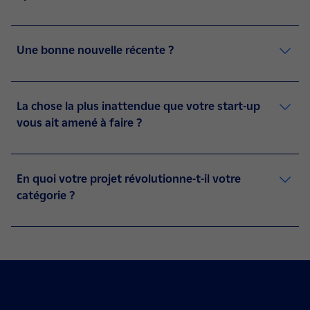
Une bonne nouvelle récente ?
La chose la plus inattendue que votre start-up
vous ait amené à faire ?
En quoi votre projet révolutionne-t-il votre
catégorie ?