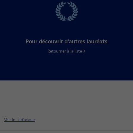
Pour découvrir d'autres lauréats
Retourner à la liste
Voir le fil d'ariane