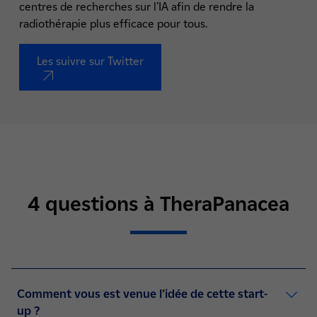
centres de recherches sur l’IA afin de rendre la
radiothérapie plus efficace pour tous.
Les suivre sur Twitter
nouvel onglet
4 questions à TheraPanacea
Comment vous est venue l’idée de cette start-
up ?