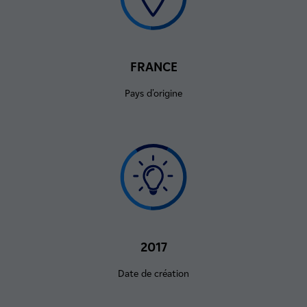
FRANCE
Pays d'origine
2017
Date de création