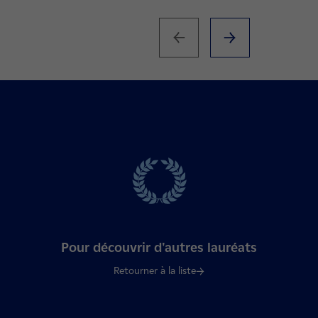
Pour découvrir d'autres lauréats
Retourner à la liste