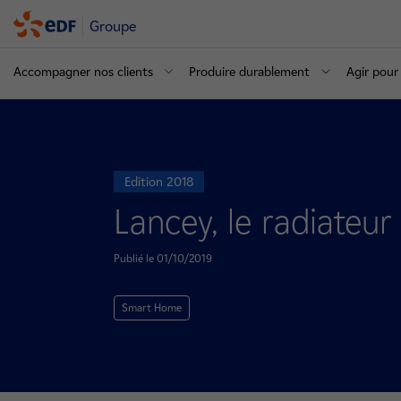
Groupe
Accompagner nos clients
Produire durablement
Agir pour 
Edition 2018
Lancey, le radiateur 
Publié le 01/10/2019
Smart Home