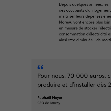
Depuis quelques années, les r
des occupants d’un logement, 
maîtriser leurs dépenses éne
Moreau vont encore plus loin !
en mesure de stocker l’électri
consommation d’électricité es
ainsi être diminuée… de moiti
Pour nous, 70 000 euros, c
produire et d’installer dès 
Raphaël Meyer
CEO de Lancey