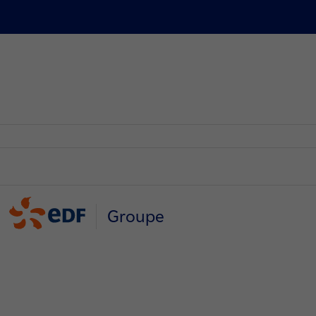
Groupe