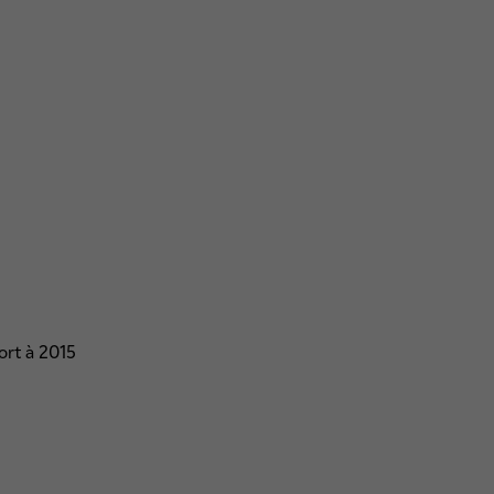
ort à 2015