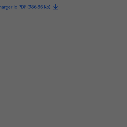
harger le PDF (986.86 Ko)