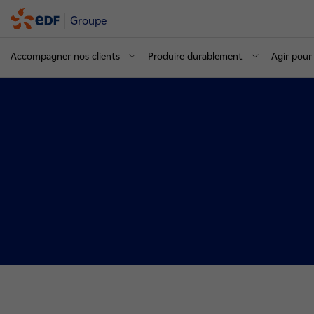
Groupe
Accompagner nos clients
Produire durablement
Agir pour 