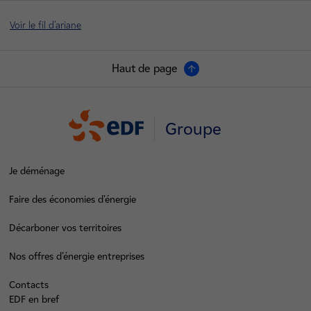
Voir le fil d'ariane
Haut de page
Groupe
Je déménage
Faire des économies d’énergie
Décarboner vos territoires
Nos offres d’énergie entreprises
Contacts
EDF en bref