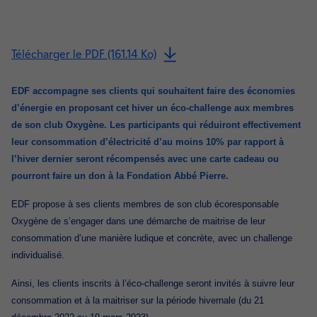
Télécharger le PDF (161.14 Ko)
EDF accompagne ses clients qui souhaitent faire des économies
d’énergie en proposant cet hiver un éco-challenge aux membres
de son club Oxygène. Les participants qui réduiront effectivement
leur consommation d’électricité d’au moins 10% par rapport à
l’hiver dernier seront récompensés avec une carte cadeau ou
pourront faire un don à la Fondation Abbé Pierre.
EDF propose à ses clients membres de son club écoresponsable
Oxygène de s’engager dans une démarche de maitrise de leur
consommation d’une manière ludique et concrète, avec un challenge
individualisé.
Ainsi, les clients inscrits à l’éco-challenge seront invités à suivre leur
consommation et à la maitriser sur la période hivernale (du 21