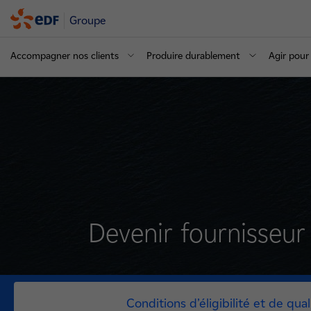
Groupe
Accompagner nos clients
Produire durablement
Agir pour 
Devenir fournisseur
Conditions d’éligibilité et de qual