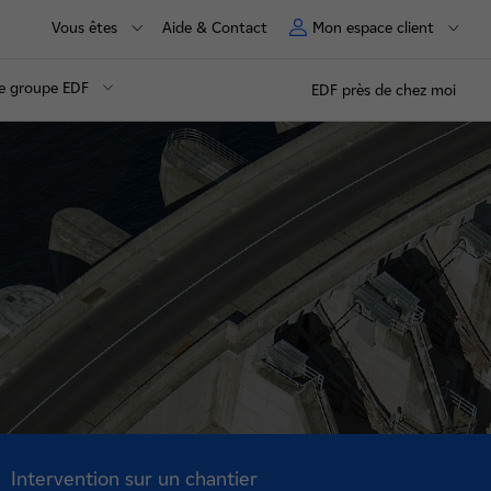
Vous êtes
Aide & Contact
Mon espace client
e groupe EDF
EDF près de chez moi
Intervention sur un chantier