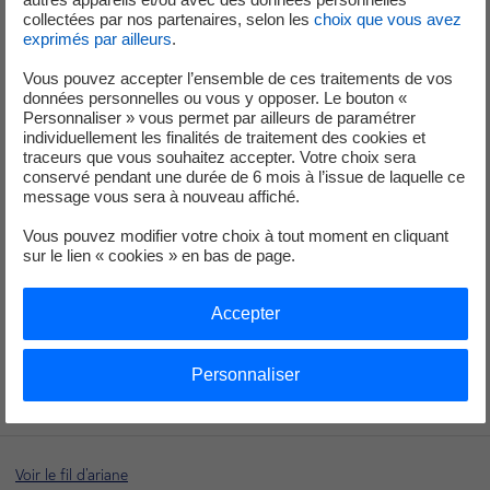
collectées par nos partenaires, selon les
choix que vous avez
exprimés par ailleurs
.
Vous pouvez accepter l’ensemble de ces traitements de vos
données personnelles ou vous y opposer. Le bouton «
Personnaliser » vous permet par ailleurs de paramétrer
individuellement les finalités de traitement des cookies et
traceurs que vous souhaitez accepter. Votre choix sera
conservé pendant une durée de 6 mois à l’issue de laquelle ce
message vous sera à nouveau affiché.
Vous pouvez modifier votre choix à tout moment en cliquant
sur le lien « cookies » en bas de page.
Accepter
Personnaliser
Voir le fil d'ariane