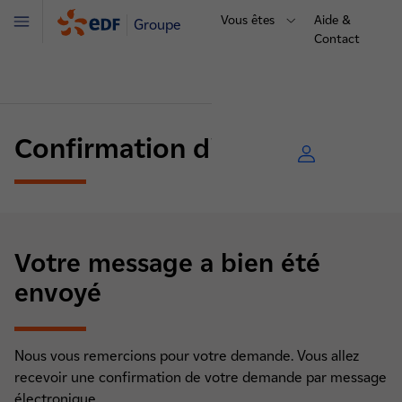
Vous êtes
Aide &
Groupe
Menu
Contact
Confirmation d'envoi
Votre message a bien été
envoyé
Nous vous remercions pour votre demande. Vous allez
recevoir une confirmation de votre demande par message
électronique.