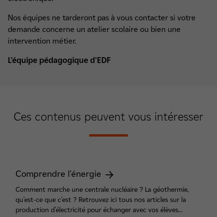
Nos équipes ne tarderont pas à vous contacter si votre
demande concerne un atelier scolaire ou bien une
intervention métier.
L'équipe pédagogique d'EDF
Ces contenus peuvent vous intéresser
Comprendre l'énergie
Comment marche une centrale nucléaire ? La géothermie,
qu'est-ce que c'est ? Retrouvez ici tous nos articles sur la
production d'électricité pour échanger avec vos élèves...