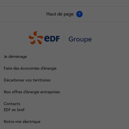
Haut de page
Groupe
Je déménage
Faire des économies d’énergie
Décarboner vos territoires
Nos offres d’énergie entreprises
Contacts
EDF en bref
Notre mix électrique