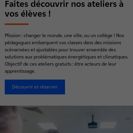
Faites découvrir nos ateliers à
vos élèves !
Mission : changer le monde, une ville, ou un collège ! Nos
pédagogues embarquent vos classes dans des missions
scénarisées et ajustables pour trouver ensemble des
solutions aux problématiques énergétiques et climatiques.
Objectif de ces ateliers gratuits : être acteurs de leur
apprentissage.
Découvrir et réserver