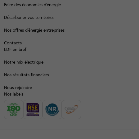
Faire des économies d’énergie
Décarboner vos territoires
Nos offres d’énergie entreprises
Contacts
EDF en bref
Notre mix électrique
Nos résultats financiers
Nous rejoindre
Nos labels