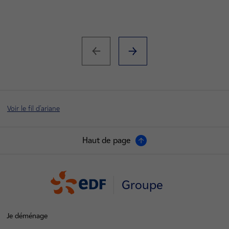
Voir le fil d'ariane
Haut de page
Groupe
Je déménage