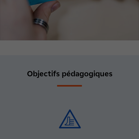
Objectifs pédagogiques