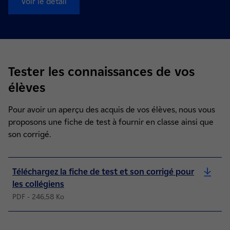
Voir le détail
Tester les connaissances de vos
élèves
Pour avoir un aperçu des acquis de vos élèves, nous vous
proposons une fiche de test à fournir en classe ainsi que
son corrigé.
Téléchargez la fiche de test et son corrigé pour
les collégiens
PDF - 246,58 Ko