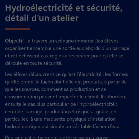
Hydroélectricité et sécurité,
détail d'un atelier
Objectif :
à travers un scénario immersif, les élèves
organisent ensemble une sortie aux abords d'un barrage
et réfléchissent aux règles à respecter pour qu'elle se
déroule en toute sécurité.
Les élèves découvrent ce qu'est l'électricité : les formes
qu’elle prend, la façon dont elle est produite, à partir de
quelles sources, comment sa production et sa
consommation peuvent impacter le climat. Ils abordent
ensuite le cas plus particulier de l’hydroélectricité :
centrale, barrage, production et risques… grâce, en
particulier, à une maquette physique d’installation
hydroélectrique qui simule un véritable lâcher d’eau.
Réalisée collectivement, cette mission favorise