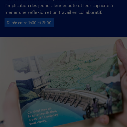
l’implication des jeunes, leur écoute et leur capacité à
mener une réflexion et un travail en collaboratif.
Durée entre 1h30 et 2h00