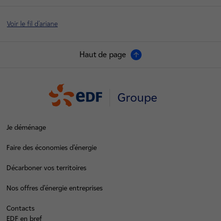
Voir le fil d'ariane
Haut de page
Groupe
Je déménage
Faire des économies d’énergie
Décarboner vos territoires
Nos offres d’énergie entreprises
Contacts
EDF en bref