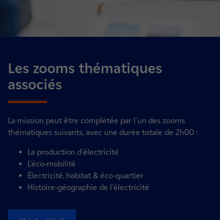
Les zooms thématiques
associés
La mission peut être complétée par l'un des zooms
thématiques suivants, avec une durée totale de 2h00 :
La production d'électricité
L'éco-mobilité
Électricité, habitat & éco-quartier
Histoire-géographie de l'électricité