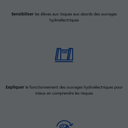
Sensibiliser
les élèves aux risques aux abords des ouvrages
hydroélectriques
Expliquer
le fonctionnement des ouvrages hydroélectriques pour
mieux en comprendre les risques