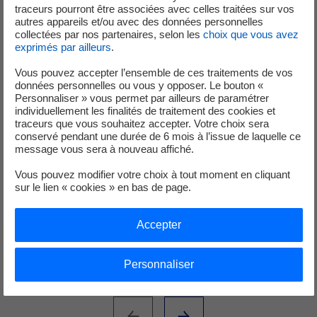
traceurs pourront être associées avec celles traitées sur vos
autres appareils et/ou avec des données personnelles
collectées par nos partenaires, selon les
choix que vous avez
exprimés par ailleurs
.
Vous pouvez accepter l’ensemble de ces traitements de vos
données personnelles ou vous y opposer. Le bouton «
Personnaliser » vous permet par ailleurs de paramétrer
individuellement les finalités de traitement des cookies et
traceurs que vous souhaitez accepter. Votre choix sera
conservé pendant une durée de 6 mois à l’issue de laquelle ce
message vous sera à nouveau affiché.
Vous pouvez modifier votre choix à tout moment en cliquant
sur le lien « cookies » en bas de page.
Accepter
Personnaliser