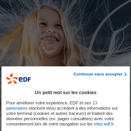
Continuer sans accepter
Un petit mot sur les cookies
Pour améliorer votre expérience, EDF et ses
13
partenaires
stockent et/ou accèdent à des informations sur
votre terminal (cookies et autres traceurs) et traitent des
données personnelles (ex: pages consultées) avec votre
consentement lors de votre navigation sur les
sites edf.fr
.