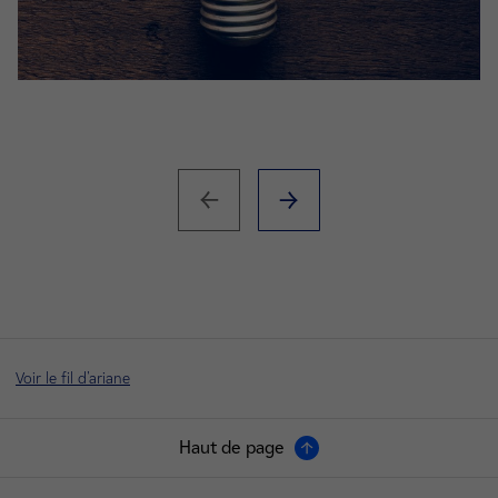
Voir le fil d'ariane
Haut de page