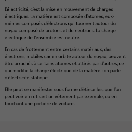
L’électricité, c’est la mise en mouvement de charges
électriques. La matière est composée d’atomes, eux-
mêmes composés d’électrons qui tournent autour du
noyau composé de protons et de neutrons. La charge
électrique de l’ensemble est neutre.
En cas de frottement entre certains matériaux, des
électrons, mobiles car en orbite autour du noyau, peuvent
être arrachés à certains atomes et attirés par d’autres, ce
qui modifie la charge électrique de la matière : on parle
d’électricité statique.
Elle peut se manifester sous forme d’étincelles, que l’on
peut voir en retirant un vêtement par exemple, ou en
touchant une portière de voiture.