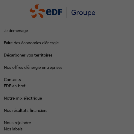
Groupe
Je déménage
Faire des économies d’énergie
Décarboner vos territoires
Nos offres d’énergie entreprises
Contacts
EDF en bref
Notre mix électrique
Nos résultats financiers
Nous rejoindre
Nos labels