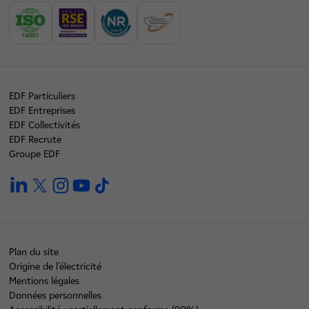
EDF Particuliers
EDF Entreprises
EDF Collectivités
EDF Recrute
Groupe EDF
linkedin
twitter
instagram
youtube
tiktok
Plan du site
Origine de l'électricité
Mentions légales
Données personnelles