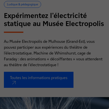
Ludique & pédagogique
Expérimentez l'électricité
statique au Musée Electropolis
Au Musée Electropolis de Mulhouse (Grand-Est), vous
pouvez participer aux expériences du théâtre de
l’électrostatique. Machine de Whimshurst, cage de
Faraday : des animations « décoiffantes » vous attendent
au théâtre de l'électrostatique !
Toutes les informations pratiques
nouvel onglet