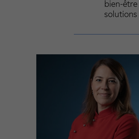
bien-être
solutions