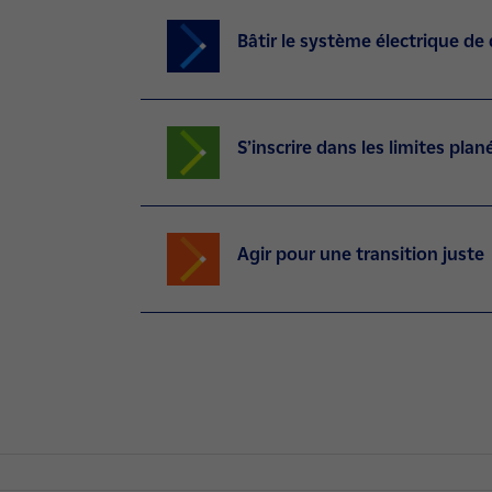
Bâtir le système électrique de
S’inscrire dans les limites plan
Agir pour une transition juste