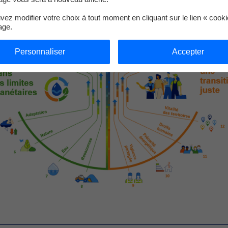
ez modifier votre choix à tout moment en cliquant sur le lien « cook
age.
Personnaliser
Accepter