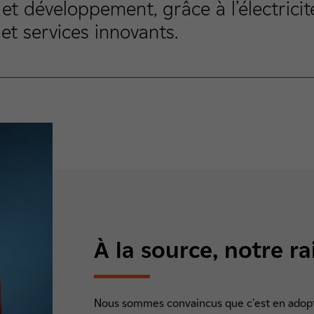
 et développement, grâce à l’électricit
 et services innovants.
À la source, notre ra
Nous sommes convaincus que c'est en adopt