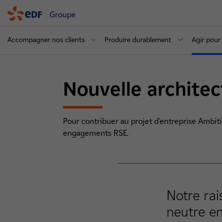
Groupe
Accompagner nos clients
Produire durablement
Agir pour 
Nouvelle archite
Pour contribuer au projet d’entreprise Ambitio
engagements RSE.
Notre rai
neutre en