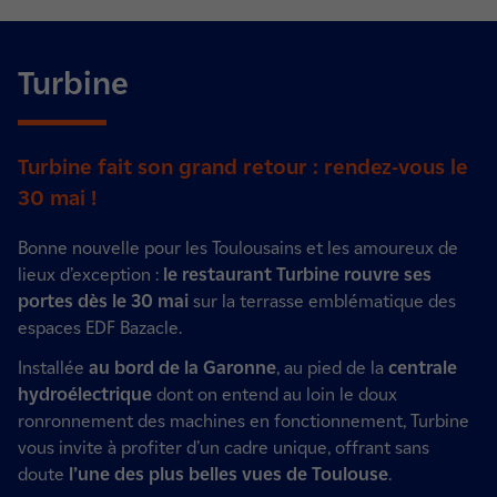
Turbine
Turbine fait son grand retour : rendez-vous le
30 mai !
Bonne nouvelle pour les Toulousains et les amoureux de
lieux d’exception :
le restaurant Turbine rouvre ses
portes dès le 30 mai
sur la terrasse emblématique des
espaces EDF Bazacle.
Installée
au bord de la Garonne
, au pied de la
centrale
hydroélectrique
dont on entend au loin le doux
ronronnement des machines en fonctionnement, Turbine
vous invite à profiter d’un cadre unique, offrant sans
doute
l’une des plus belles vues de Toulouse
.