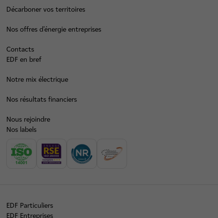
Décarboner vos territoires
Nos offres d’énergie entreprises
Contacts
EDF en bref
Notre mix électrique
Nos résultats financiers
Nous rejoindre
Nos labels
EDF Particuliers
EDF Entreprises