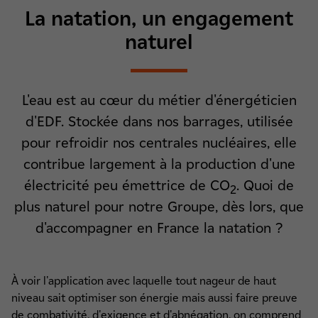
La natation, un engagement
naturel
L'eau est au cœur du métier d'énergéticien
d'EDF. Stockée dans nos barrages, utilisée
pour refroidir nos centrales nucléaires, elle
contribue largement à la production d'une
électricité peu émettrice de CO
. Quoi de
2
plus naturel pour notre Groupe, dès lors, que
d'accompagner en France la natation ?
À voir l'application avec laquelle tout nageur de haut
niveau sait optimiser son énergie mais aussi faire preuve
de combativité, d'exigence et d'abnégation, on comprend