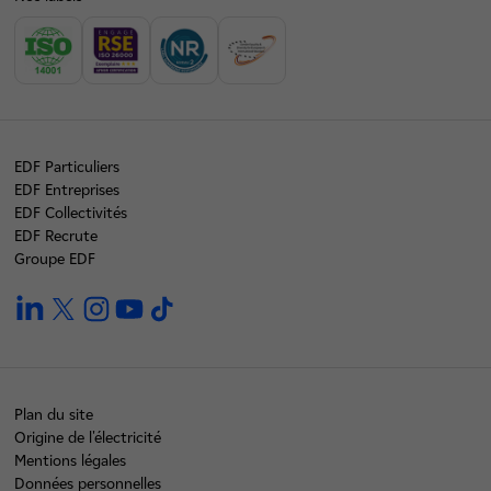
EDF Particuliers
EDF Entreprises
EDF Collectivités
EDF Recrute
Groupe EDF
linkedin
twitter
instagram
youtube
tiktok
Plan du site
Origine de l'électricité
Mentions légales
Données personnelles