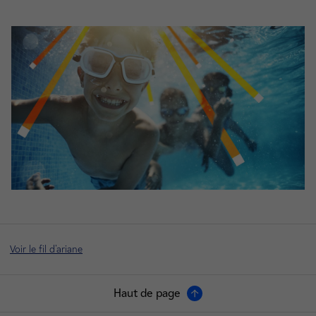
Voir le fil d'ariane
Haut de page