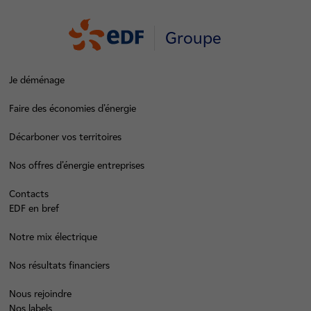
Groupe
Je déménage
Faire des économies d’énergie
Décarboner vos territoires
Nos offres d’énergie entreprises
Contacts
EDF en bref
Notre mix électrique
Nos résultats financiers
Nous rejoindre
Nos labels