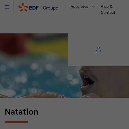
Vous êtes
Aide &
Groupe
Menu
Contact
Natation