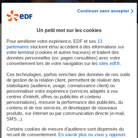
Continuer sans accepter
Un petit mot sur les cookies
Pour améliorer votre expérience, EDF et ses
13
partenaires
stockent et/ou accèdent à des informations sur
votre terminal (cookies et autres traceurs) et traitent des
données personnelles (ex: pages consultées) avec votre
consentement lors de votre navigation sur les
sites edf.fr
.
Ces technologies, parfois enrichies des données de nos outils
de gestion de la relation client, permettent de réaliser des
statistiques (audience, usage, connaissance client) ou
personnaliser votre expérience (services adaptés à vos
centres d’intérêt, offres ou publicités et contenu
personnalisés), mesurer la performance des publicités, du
contenu et de nos services, et développer de nouveaux
produits, sur Internet ou par communication directe (e-mail,
SMS...).
Certains cookies de mesure d'audience sont dispensés du
recueil de consentement.
En savoir plus ou vous y opposer
.