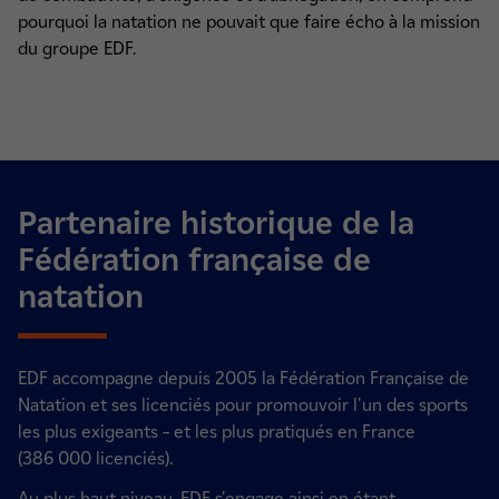
pourquoi la natation ne pouvait que faire écho à la mission
du groupe EDF.
Partenaire historique de la
Fédération française de
natation
EDF accompagne depuis 2005 la Fédération Française de
Natation et ses licenciés pour promouvoir l'un des sports
les plus exigeants – et les plus pratiqués en France
(386 000 licenciés).
Au plus haut niveau, EDF s'engage ainsi en étant