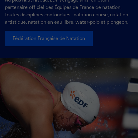
partenaire officiel des Équipes de France de natation,
toutes disciplines confondues : natation course, natation
artistique, natation en eau libre, water-polo et plongeon.
Fédération Française de Natation