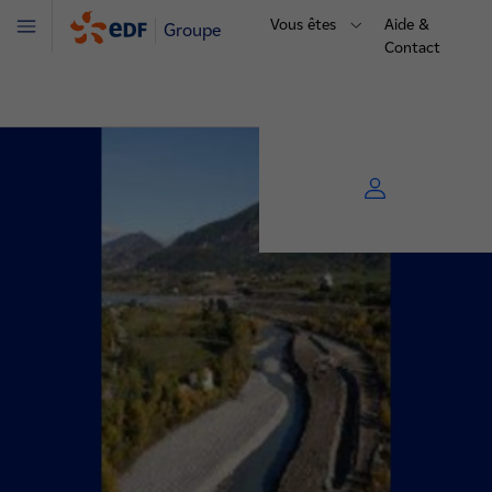
Vous êtes
Aide &
Groupe
Menu
Contact