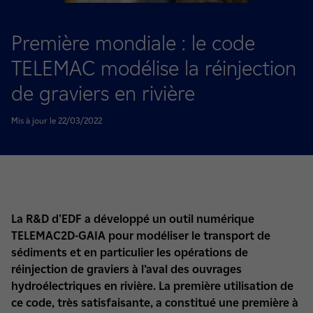
Première mondiale : le code
TELEMAC modélise la réinjection
de graviers en rivière
Mis à jour le 22/03/2022
La R&D d'EDF a développé un outil numérique
TELEMAC2D-GAIA pour modéliser le transport de
sédiments et en particulier les opérations de
réinjection de graviers à l’aval des ouvrages
hydroélectriques en rivière. La première utilisation de
ce code, très satisfaisante, a constitué une première à