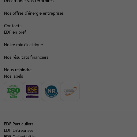
Décarboner vos territoires
Nos offres d’énergie entreprises
Contacts
EDF en bref
Notre mix électrique
Nos résultats financiers
Nous rejoindre
Nos labels
EDF Particuliers
EDF Entreprises
EDF Collectivités