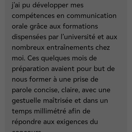
j’ai pu développer mes
compétences en communication
orale grâce aux formations
dispensées par l’université et aux
nombreux entraînements chez
moi. Ces quelques mois de
préparation avaient pour but de
nous former à une prise de
parole concise, claire, avec une
gestuelle maîtrisée et dans un
temps millimétré afin de
répondre aux exigences du