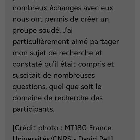
nombreux échanges avec eux
nous ont permis de créer un
groupe soudé. J’ai
particulièrement aimé partager
mon sujet de recherche et
constaté qu’il était compris et
suscitait de nombreuses
questions, quel que soit le
domaine de recherche des
participants.​​​​​​
[Crédit photo : MT180 France
Universités/CNRS - David Pell]