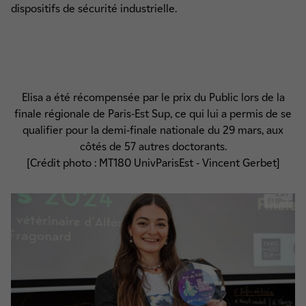
dispositifs de sécurité industrielle.
​​​​​​​Elisa a été récompensée par le prix du Public lors de la
finale régionale de Paris-Est Sup, ce qui lui a permis de se
qualifier pour la demi-finale nationale du 29 mars, aux
côtés de 57 autres doctorants.
[Crédit photo : MT180 UnivParisEst - Vincent Gerbet]