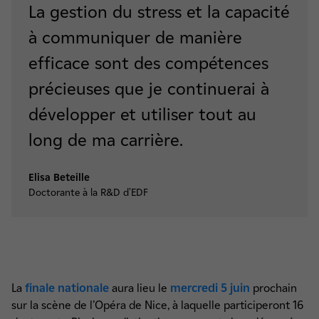
La gestion du stress et la capacité
à communiquer de manière
efficace sont des compétences
précieuses que je continuerai à
développer et utiliser tout au
long de ma carrière.
Elisa Beteille
Doctorante à la R&D d'EDF
La
finale nationale
aura lieu le
mercredi 5 juin
prochain
sur la scène de l’Opéra de Nice, à laquelle participeront 16