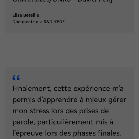
Elisa Beteille
Doctorante à la R&D d'EDF
​​​​​​​Finalement, cette expérience m’a
permis d’apprendre à mieux gérer
mon stress lors des prises de
parole, particulièrement mis à
l’épreuve lors des phases finales.