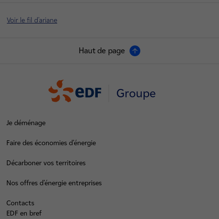
Voir le fil d'ariane
Haut de page
Groupe
Je déménage
Faire des économies d’énergie
Décarboner vos territoires
Nos offres d’énergie entreprises
Contacts
EDF en bref