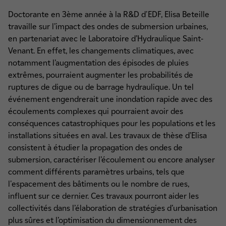
Doctorante en 3ème année à la R&D d'EDF, Elisa Beteille
travaille sur l’impact des ondes de submersion urbaines,
en partenariat avec le Laboratoire d’Hydraulique Saint-
Venant. En effet, les changements climatiques, avec
notamment l’augmentation des épisodes de pluies
extrêmes, pourraient augmenter les probabilités de
ruptures de digue ou de barrage hydraulique. Un tel
événement engendrerait une inondation rapide avec des
écoulements complexes qui pourraient avoir des
conséquences catastrophiques pour les populations et les
installations situées en aval. Les travaux de thèse d’Elisa
consistent à étudier la propagation des ondes de
submersion, caractériser l’écoulement ou encore analyser
comment différents paramètres urbains, tels que
l'espacement des bâtiments ou le nombre de rues,
influent sur ce dernier. Ces travaux pourront aider les
collectivités dans l’élaboration de stratégies d’urbanisation
plus sûres et l’optimisation du dimensionnement des