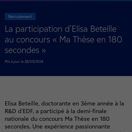
Recrutement
La participation d’Elisa Beteille
au concours « Ma Thèse en 180
secondes »
Mis à jour le 28/05/2024
Elisa Beteille, doctorante en 3ème année à la
R&D d'EDF, a participé à la demi-finale
nationale du concours Ma Thèse en 180
secondes. Une expérience passionnante