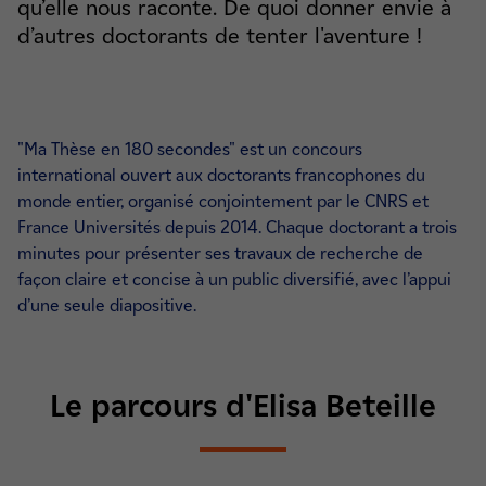
qu’elle nous raconte. De quoi donner envie à
d’autres doctorants de tenter l'aventure !
"Ma Thèse en 180 secondes" est un concours
international ouvert aux doctorants francophones du
monde entier, organisé conjointement par le CNRS et
France Universités depuis 2014. Chaque doctorant a trois
minutes pour présenter ses travaux de recherche de
façon claire et concise à un public diversifié, avec l’appui
d’une seule diapositive.
Le parcours d'Elisa Beteille