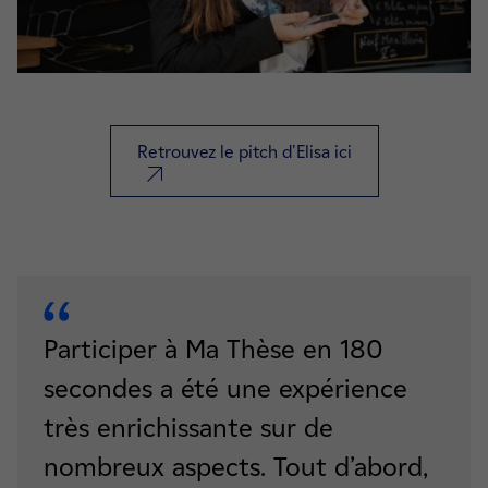
Retrouvez le pitch d'Elisa ici
nouvel onglet
Participer à Ma Thèse en 180
secondes a été une expérience
très enrichissante sur de
nombreux aspects. Tout d’abord,